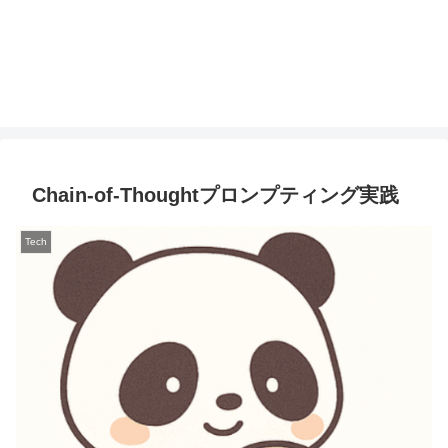
Chain-of-Thoughtプロンプティング実践
Tech