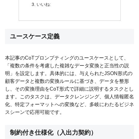
いいね:
ユースケース定義
本記事のCoTプロンプティングのユースケースとして、
「複数の条件を考慮した複雑なデータ変換と正当性の説
明」を設定します。具体的には、与えられたJSON形式の
顧客データと複数の変換ルールに基づき、データを整形
し、その変換理由をCoT形式で詳細に説明するタスクとし
ます。このタスクは、データクレンジング、個人情報匿名
化、特定フォーマットへの変換など、多岐にわたるビジネ
スシーンで応用可能です。
制約付き仕様化（入出力契約）