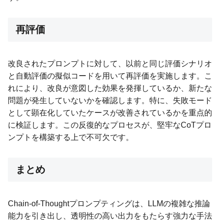
再評価
改良されたプロンプトに対して、以前と同じ評価シナリオ
と自動評価の擬似コードを用いて再評価を実施します。こ
れにより、改良が意図した効果を発揮しているか、新たな
問題が発生していないかを確認します。特に、失敗モード
として顕在化していたケースが改善されているかを重点的
に検証します。この反復的なプロセスが、堅牢なCoTプロ
ンプトを構築する上で不可欠です。
まとめ
Chain-of-Thoughtプロンプティングは、LLMの複雑な推論
能力を引き出し、透明性の高い出力をもたらす強力な手法