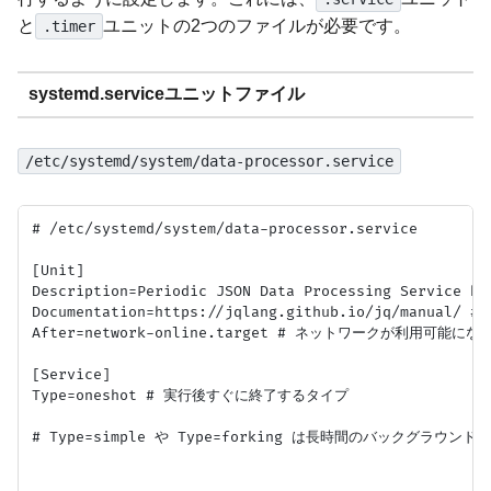
と
ユニットの2つのファイルが必要です。
.timer
systemd.serviceユニットファイル
/etc/systemd/system/data-processor.service
# /etc/systemd/system/data-processor.service

[Unit]

Description=Periodic JSON Data Processing Service
Documentation=https://jqlang.github.io/jq/manual
After=network-online.target # ネットワークが利用可能にな
[Service]

Type=oneshot # 実行後すぐに終了するタイプ

# Type=simple や Type=forking は長時間のバックグラウンド