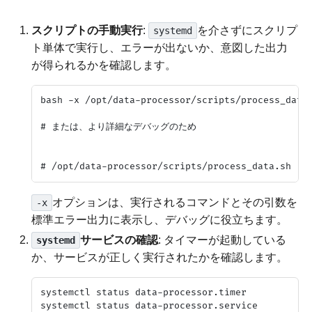
スクリプトの手動実行
:
を介さずにスクリプ
systemd
ト単体で実行し、エラーが出ないか、意図した出力
が得られるかを確認します。
bash -x /opt/data-processor/scripts/process_data.
# または、より詳細なデバッグのため

オプションは、実行されるコマンドとその引数を
-x
標準エラー出力に表示し、デバッグに役立ちます。
サービスの確認
: タイマーが起動している
systemd
か、サービスが正しく実行されたかを確認します。
systemctl status data-processor.timer
