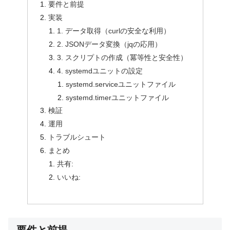
要件と前提
実装
1. データ取得（curlの安全な利用）
2. JSONデータ変換（jqの応用）
3. スクリプトの作成（冪等性と安全性）
4. systemdユニットの設定
systemd.serviceユニットファイル
systemd.timerユニットファイル
検証
運用
トラブルシュート
まとめ
共有:
いいね:
要件と前提