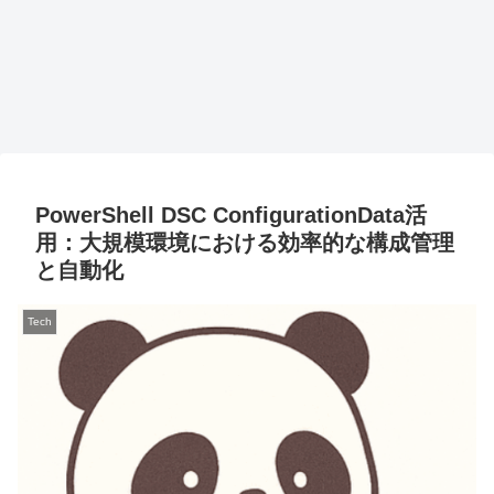
PowerShell DSC ConfigurationData活
用：大規模環境における効率的な構成管理
と自動化
Tech