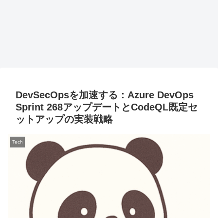
DevSecOpsを加速する：Azure DevOps
Sprint 268アップデートとCodeQL既定セ
ットアップの実装戦略
Tech