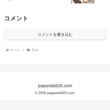
コメント
コメントを書き込む
ホーム
Tech
papanda925.com
© 2006 papanda925.com.