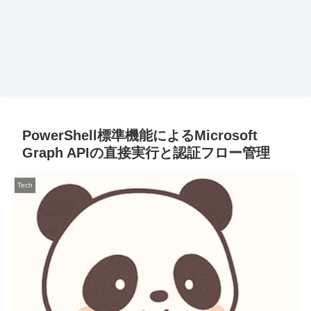
PowerShell標準機能によるMicrosoft
Graph APIの直接実行と認証フロー管理
Tech