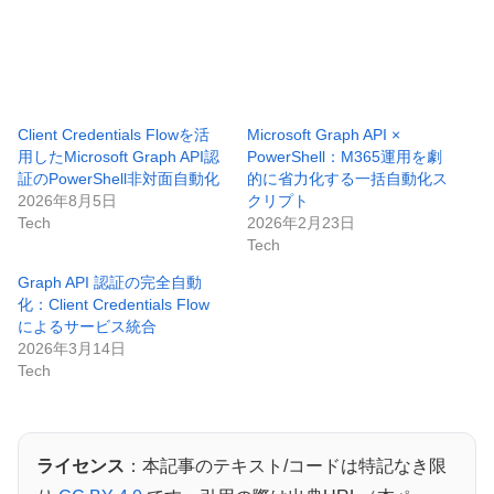
Client Credentials Flowを活
Microsoft Graph API ×
用したMicrosoft Graph API認
PowerShell：M365運用を劇
証のPowerShell非対面自動化
的に省力化する一括自動化ス
2026年8月5日
クリプト
Tech
2026年2月23日
Tech
Graph API 認証の完全自動
化：Client Credentials Flow
によるサービス統合
2026年3月14日
Tech
ライセンス
：本記事のテキスト/コードは特記なき限