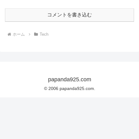
コメントを書き込む
ホーム
Tech
papanda925.com
© 2006 papanda925.com.