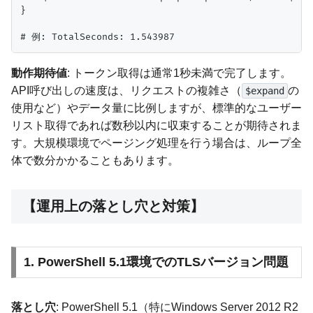
}

動作期待値
: トークン取得は通常1秒未満で完了します。
API呼び出しの速度は、リクエストの複雑さ（
の
$expand
使用など）やデータ量に比例しますが、標準的なユーザー
リスト取得であれば数秒以内に収束することが期待されま
す。大規模環境でページング処理を行う場合は、ループ全
体で数分かかることもあります。
【運用上の落とし穴と対策】
1. PowerShell 5.1環境でのTLSバージョン問題
落とし穴
: PowerShell 5.1（特にWindows Server 2012 R2