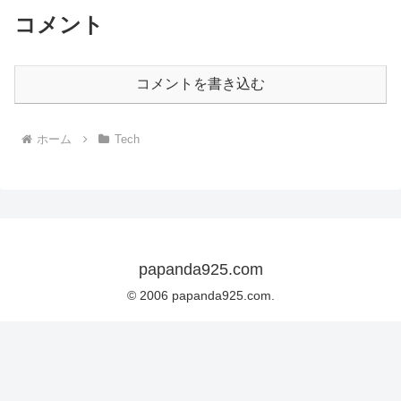
コメント
コメントを書き込む
ホーム
Tech
papanda925.com
© 2006 papanda925.com.