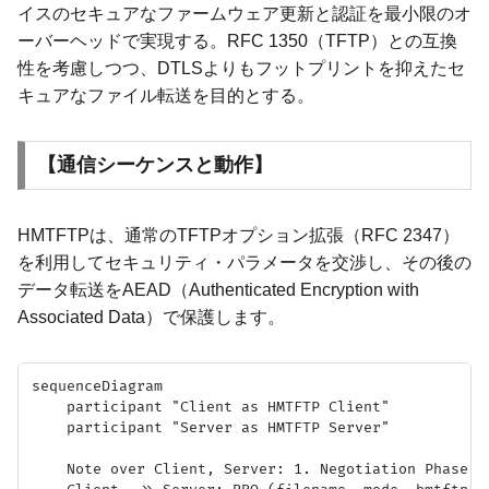
イスのセキュアなファームウェア更新と認証を最小限のオ
ーバーヘッドで実現する。RFC 1350（TFTP）との互換
性を考慮しつつ、DTLSよりもフットプリントを抑えたセ
キュアなファイル転送を目的とする。
【通信シーケンスと動作】
HMTFTPは、通常のTFTPオプション拡張（RFC 2347）
を利用してセキュリティ・パラメータを交渉し、その後の
データ転送をAEAD（Authenticated Encryption with
Associated Data）で保護します。
sequenceDiagram

    participant "Client as HMTFTP Client"

    participant "Server as HMTFTP Server"

    Note over Client, Server: 1. Negotiation Phase
