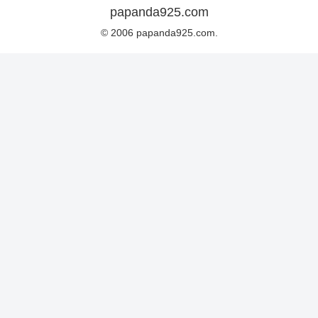
papanda925.com
© 2006 papanda925.com.