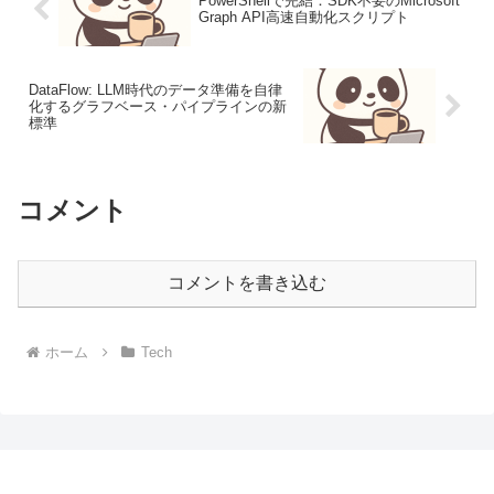
PowerShellで完結：SDK不要のMicrosoft
Graph API高速自動化スクリプト
DataFlow: LLM時代のデータ準備を自律
化するグラフベース・パイプラインの新
標準
コメント
コメントを書き込む
ホーム
Tech