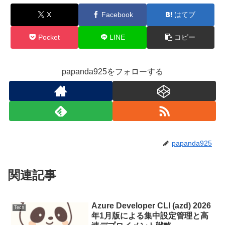
X
Facebook
はてブ
Pocket
LINE
コピー
papanda925をフォローする
papanda925
関連記事
Azure Developer CLI (azd) 2026
Tech
年1月版による集中設定管理と高