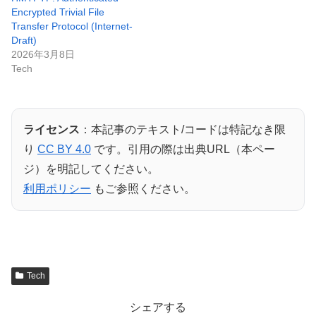
Encrypted Trivial File
Transfer Protocol (Internet-
Draft)
2026年3月8日
Tech
ライセンス
：本記事のテキスト/コードは特記なき限
り
CC BY 4.0
です。引用の際は出典URL（本ペー
ジ）を明記してください。
利用ポリシー
もご参照ください。
Tech
シェアする