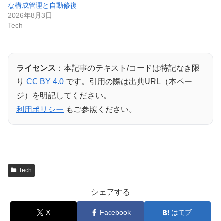
な構成管理と自動修復
2026年8月3日
Tech
ライセンス
：本記事のテキスト/コードは特記なき限
り
CC BY 4.0
です。引用の際は出典URL（本ペー
ジ）を明記してください。
利用ポリシー
もご参照ください。
Tech
シェアする
X
Facebook
はてブ