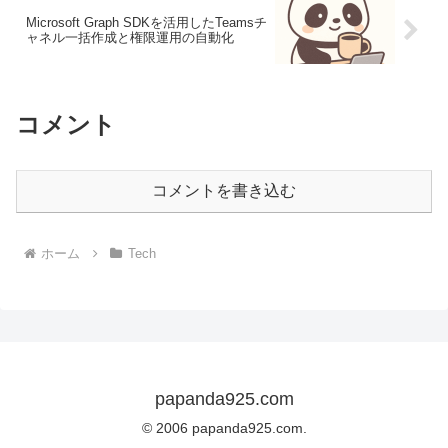
Microsoft Graph SDKを活用したTeamsチ
ャネル一括作成と権限運用の自動化
コメント
コメントを書き込む
ホーム
Tech
papanda925.com
© 2006 papanda925.com.