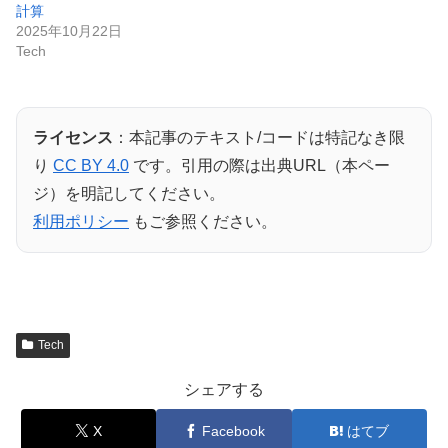
計算
2025年10月22日
Tech
ライセンス
：本記事のテキスト/コードは特記なき限
り
CC BY 4.0
です。引用の際は出典URL（本ペー
ジ）を明記してください。
利用ポリシー
もご参照ください。
Tech
シェアする
X
Facebook
はてブ