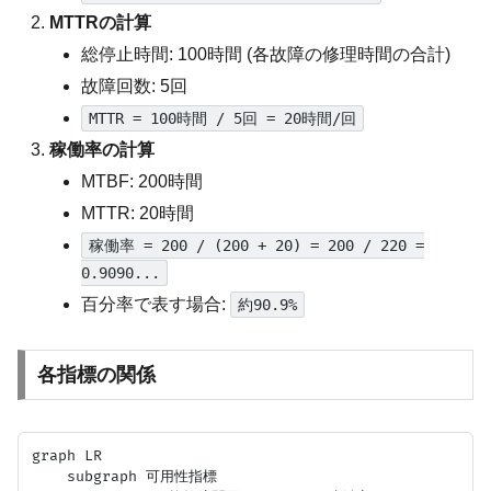
MTTRの計算
総停止時間: 100時間 (各故障の修理時間の合計)
故障回数: 5回
MTTR = 100時間 / 5回 = 20時間/回
稼働率の計算
MTBF: 200時間
MTTR: 20時間
稼働率 = 200 / (200 + 20) = 200 / 220 =
0.9090...
百分率で表す場合:
約90.9%
各指標の関係
graph LR

    subgraph 可用性指標
