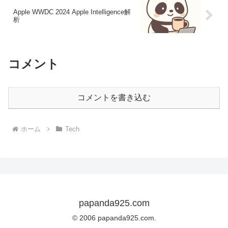
Apple WWDC 2024 Apple Intelligence解
析
コメント
コメントを書き込む
ホーム
Tech
papanda925.com
© 2006 papanda925.com.