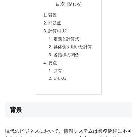
目次
背景
問題点
計算/手順
定義と計算式
具体例を用いた計算
各指標の関係
要点
共有:
いいね:
背景
現代のビジネスにおいて、情報システムは業務継続に不可