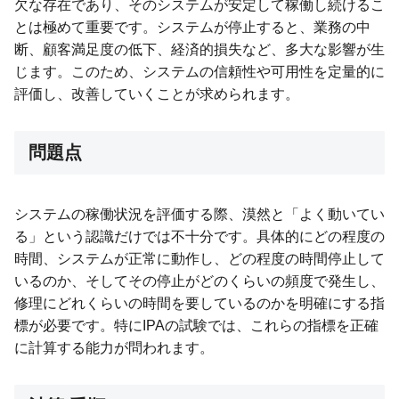
欠な存在であり、そのシステムが安定して稼働し続けるこ
とは極めて重要です。システムが停止すると、業務の中
断、顧客満足度の低下、経済的損失など、多大な影響が生
じます。このため、システムの信頼性や可用性を定量的に
評価し、改善していくことが求められます。
問題点
システムの稼働状況を評価する際、漠然と「よく動いてい
る」という認識だけでは不十分です。具体的にどの程度の
時間、システムが正常に動作し、どの程度の時間停止して
いるのか、そしてその停止がどのくらいの頻度で発生し、
修理にどれくらいの時間を要しているのかを明確にする指
標が必要です。特にIPAの試験では、これらの指標を正確
に計算する能力が問われます。