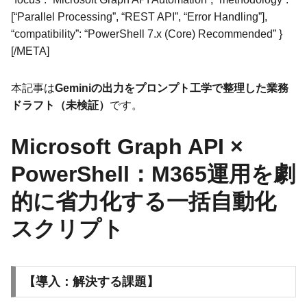
[“Parallel Processing”, “REST API”, “Error Handling”],
“compatibility”: “PowerShell 7.x (Core) Recommended” }
[/META]
本記事は
Geminiの出力をプロンプト工学で整理した業務
ドラフト（未検証）
です。
Microsoft Graph API ×
PowerShell：M365運用を劇
的に省力化する一括自動化
スクリプト
【導入：解決する課題】