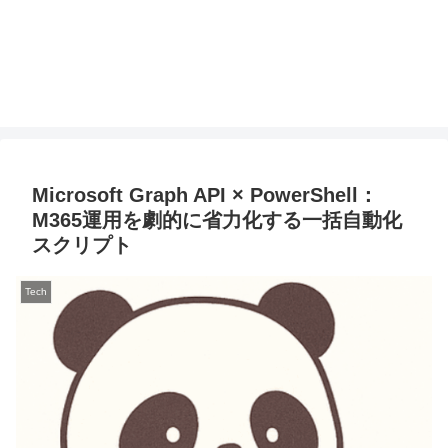
Microsoft Graph API × PowerShell：
M365運用を劇的に省力化する一括自動化
スクリプト
Tech