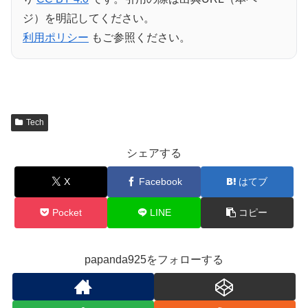
ジ）を明記してください。
利用ポリシー
もご参照ください。
Tech
シェアする
X
Facebook
はてブ
Pocket
LINE
コピー
papanda925をフォローする