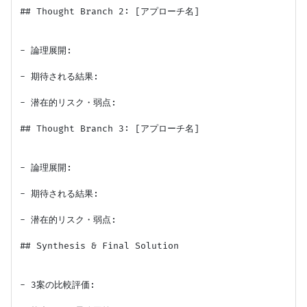
## Thought Branch 2: [アプローチ名]

- 論理展開:

- 期待される結果:

- 潜在的リスク・弱点:

## Thought Branch 3: [アプローチ名]

- 論理展開:

- 期待される結果:

- 潜在的リスク・弱点:

## Synthesis & Final Solution

- 3案の比較評価:
