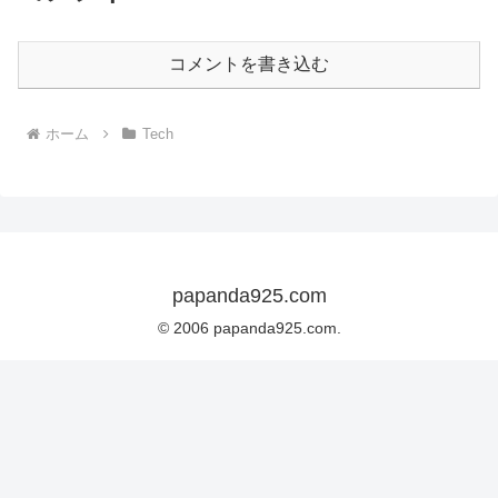
コメントを書き込む
ホーム
Tech
papanda925.com
© 2006 papanda925.com.