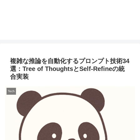
複雑な推論を自動化するプロンプト技術34
選：Tree of ThoughtsとSelf-Refineの統
合実装
Tech