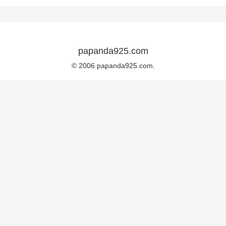
papanda925.com
© 2006 papanda925.com.