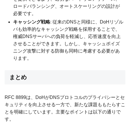
ロードバランシング、オートスケーリングの設計が
必要です。
キャッシング戦略
: 従来のDNSと同様に、DoHリゾル
バも効率的なキャッシング戦略を採用することで、
権威DNSサーバへの負荷を軽減し、応答速度を向上
させることができます。しかし、キャッシュポイズ
ニング攻撃に対する防御も同時に考慮する必要があ
ります。
まとめ
RFC 8899は、DoHがDNSプロトコルのプライバシーとセ
キュリティを向上させる一方で、新たな課題ももたらすこ
とを明確にしています。主要なポイントは以下の通りで
す。