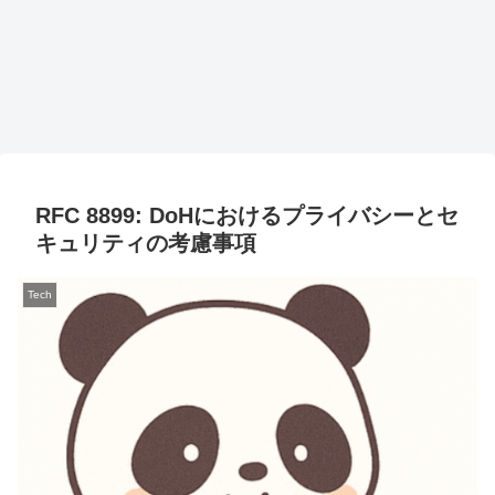
RFC 8899: DoHにおけるプライバシーとセ
キュリティの考慮事項
Tech