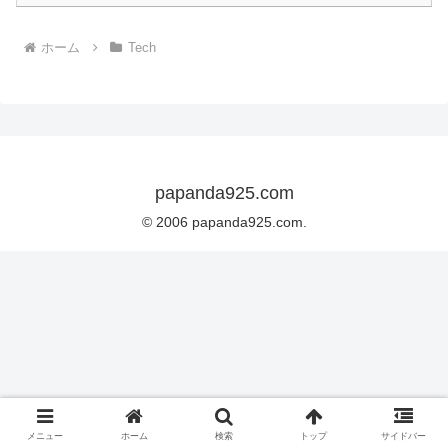
ホーム
Tech
papanda925.com
© 2006 papanda925.com.
メニュー
ホーム
検索
トップ
サイドバー