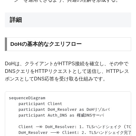
詳細
DoHの基本的なクエリフロー
DoHは、クライアントがHTTPS接続を確立し、その中で
DNSクエリをHTTPリクエストとして送信し、HTTPレス
ポンスとしてDNS応答を受け取る仕組みです。
sequenceDiagram

    participant Client

    participant DoH_Resolver as DoHリゾルバ

    participant Auth_DNS as 権威DNSサーバ

    Client ->> DoH_Resolver: 1. TLSハンドシェイク (TCP/U
    DoH_Resolver -->> Client: 2. TLSハンドシェイク完了
