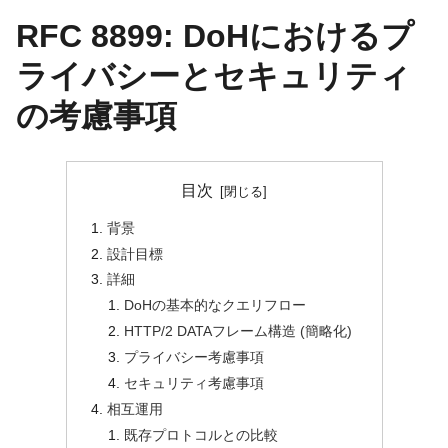
RFC 8899: DoHにおけるプ
ライバシーとセキュリティ
の考慮事項
目次
背景
設計目標
詳細
DoHの基本的なクエリフロー
HTTP/2 DATAフレーム構造 (簡略化)
プライバシー考慮事項
セキュリティ考慮事項
相互運用
既存プロトコルとの比較