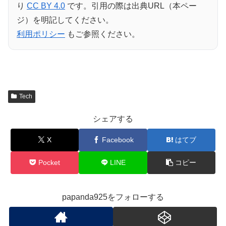
り
CC BY 4.0
です。引用の際は出典URL（本ペー
ジ）を明記してください。
利用ポリシー
もご参照ください。
Tech
シェアする
X
Facebook
はてブ
Pocket
LINE
コピー
papanda925をフォローする