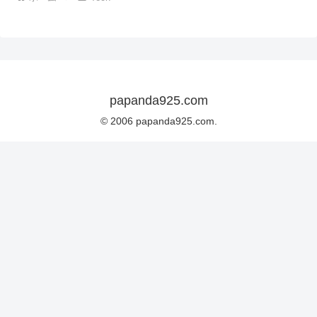
papanda925.com
© 2006 papanda925.com.