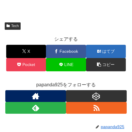
Tech
シェアする
X
Facebook
はてブ
Pocket
LINE
コピー
papanda925をフォローする
papanda925