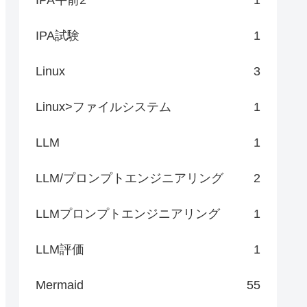
IPA試験
1
Linux
3
Linux>ファイルシステム
1
LLM
1
LLM/プロンプトエンジニアリング
2
LLMプロンプトエンジニアリング
1
LLM評価
1
Mermaid
55