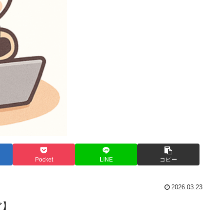
Pocket
LINE
コピー
2026.03.23
ア】