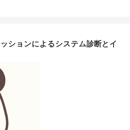
Mセッションによるシステム診断とイ