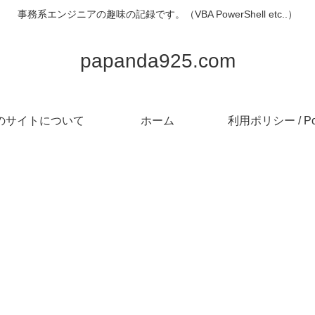
事務系エンジニアの趣味の記録です。（VBA PowerShell etc..）
papanda925.com
のサイトについて
ホーム
利用ポリシー / Pol