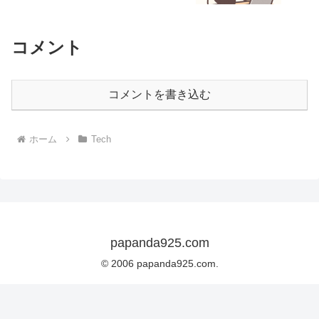
コメント
コメントを書き込む
ホーム
Tech
papanda925.com
© 2006 papanda925.com.