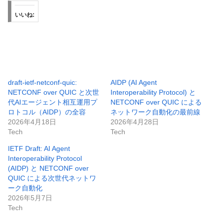
いいね:
draft-ietf-netconf-quic:
AIDP (AI Agent
NETCONF over QUIC と次世
Interoperability Protocol) と
代AIエージェント相互運用プ
NETCONF over QUIC による
ロトコル（AIDP）の全容
ネットワーク自動化の最前線
2026年4月18日
2026年4月28日
Tech
Tech
IETF Draft: AI Agent
Interoperability Protocol
(AIDP) と NETCONF over
QUIC による次世代ネットワ
ーク自動化
2026年5月7日
Tech