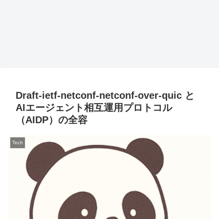
Draft-ietf-netconf-netconf-over-quic と
AIエージェント相互運用プロトコル
（AIDP）の全容
Tech