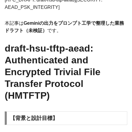
AEAD_PSK_INTEGRITY]
本記事は
Geminiの出力をプロンプト工学で整理した業務
ドラフト（未検証）
です。
draft-hsu-tftp-aead:
Authenticated and
Encrypted Trivial File
Transfer Protocol
(HMTFTP)
【背景と設計目標】