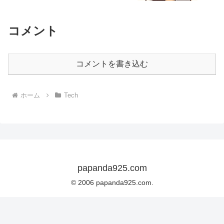
コメント
コメントを書き込む
ホーム
Tech
papanda925.com
© 2006 papanda925.com.