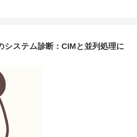
PCのシステム診断：CIMと並列処理に