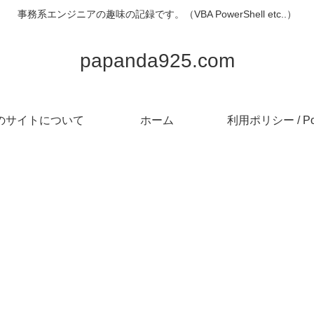
事務系エンジニアの趣味の記録です。（VBA PowerShell etc..）
papanda925.com
のサイトについて
ホーム
利用ポリシー / Pol