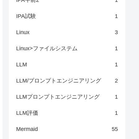
IPA試験
1
Linux
3
Linux>ファイルシステム
1
LLM
1
LLM/プロンプトエンジニアリング
2
LLMプロンプトエンジニアリング
1
LLM評価
1
Mermaid
55