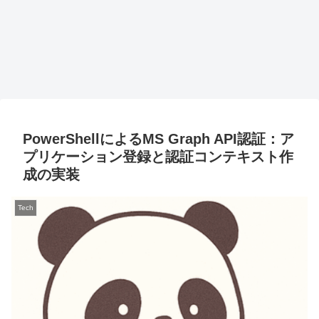
PowerShellによるMS Graph API認証：ア
プリケーション登録と認証コンテキスト作
成の実装
Tech