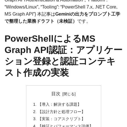
“Windows/Linux”, “Tooling”: “PowerShell 7.x, .NET Core,
MS Graph API”} 本記事は
Geminiの出力をプロンプト工学
で整理した業務ドラフト（未検証）
です。
PowerShellによるMS
Graph API認証：アプリケー
ション登録と認証コンテキ
スト作成の実装
目次
【導入：解決する課題】
【設計方針と処理フロー】
【実装：コアスクリプト】
【検証とパフォーマンス評価】