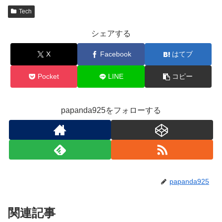
Tech
シェアする
X
Facebook
はてブ
Pocket
LINE
コピー
papanda925をフォローする
papanda925
関連記事