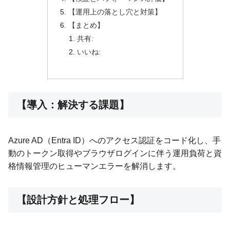
【運用上の落とし穴と対策】
【まとめ】
共有:
いいね:
【導入：解決する課題】
Azure AD（Entra ID）へのアクセス認証をコード化し、手
動のトークン取得やブラウザログインに伴う運用負荷と資
格情報管理のヒューマンエラーを解消します。
【設計方針と処理フロー】