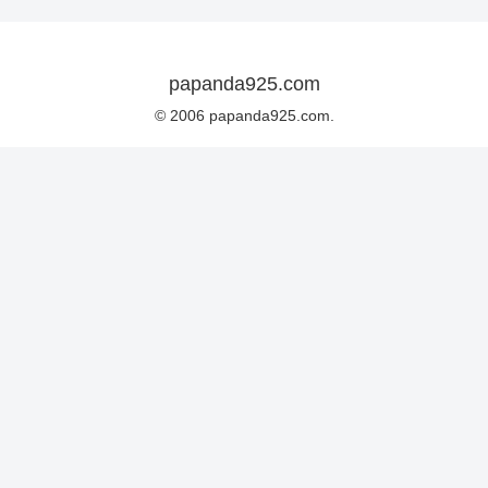
papanda925.com
© 2006 papanda925.com.