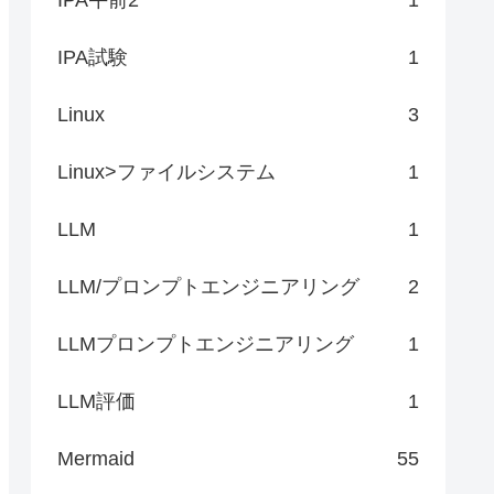
IPA試験
1
Linux
3
Linux>ファイルシステム
1
LLM
1
LLM/プロンプトエンジニアリング
2
LLMプロンプトエンジニアリング
1
LLM評価
1
Mermaid
55