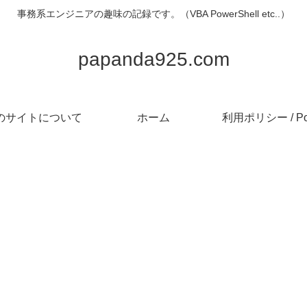
事務系エンジニアの趣味の記録です。（VBA PowerShell etc..）
papanda925.com
のサイトについて
ホーム
利用ポリシー / Pol