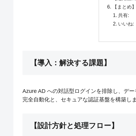
【まとめ
共有:
いいね:
【導入：解決する課題】
Azure AD への対話型ログインを排除し
完全自動化と、セキュアな認証基盤を構築し
【設計方針と処理フロー】