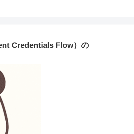
ent Credentials Flow）の