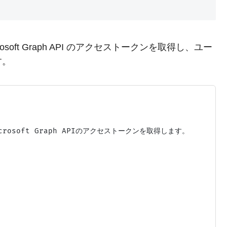
 Microsoft Graph API のアクセストークンを取得し、ユー
す。
てMicrosoft Graph APIのアクセストークンを取得します。
