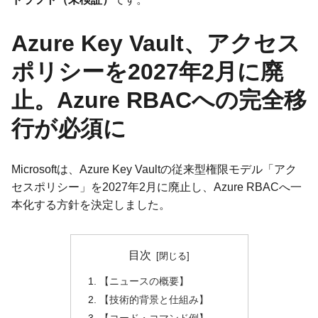
Azure Key Vault、アクセス
ポリシーを2027年2月に廃
止。Azure RBACへの完全移
行が必須に
Microsoftは、Azure Key Vaultの従来型権限モデル「アク
セスポリシー」を2027年2月に廃止し、Azure RBACへ一
本化する方針を決定しました。
目次
【ニュースの概要】
【技術的背景と仕組み】