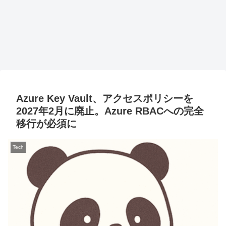
Azure Key Vault、アクセスポリシーを
2027年2月に廃止。Azure RBACへの完全
移行が必須に
Tech