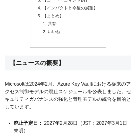
【コード・コマンド例】
【インパクトと今後の展望】
【まとめ】
共有:
いいね:
【ニュースの概要】
Microsoftは2024年2月、Azure Key Vaultにおける従来のア
クセス制御モデルの廃止スケジュールを公表しました。セ
キュリティガバナンスの強化と管理モデルの統合を目的と
しています。
廃止予定日：
2027年2月28日（JST：2027年3月1日
未明）