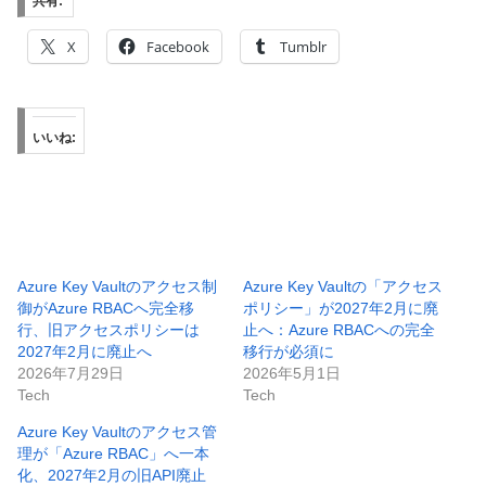
共有:
X
Facebook
Tumblr
いいね:
Azure Key Vaultのアクセス制
Azure Key Vaultの「アクセス
御がAzure RBACへ完全移
ポリシー」が2027年2月に廃
行、旧アクセスポリシーは
止へ：Azure RBACへの完全
2027年2月に廃止へ
移行が必須に
2026年7月29日
2026年5月1日
Tech
Tech
Azure Key Vaultのアクセス管
理が「Azure RBAC」へ一本
化、2027年2月の旧API廃止