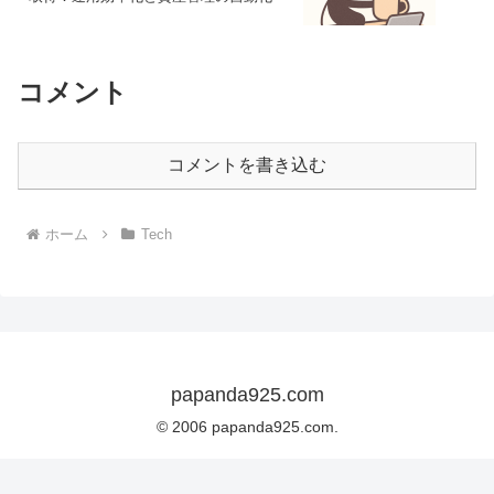
コメント
コメントを書き込む
ホーム
Tech
papanda925.com
© 2006 papanda925.com.