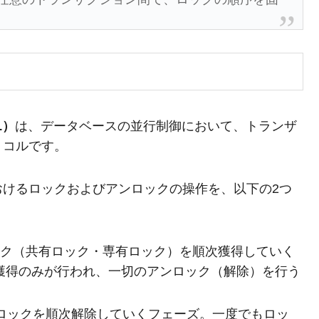
L）
は、データベースの並行制御において、トランザ
トコルです。
おけるロックおよびアンロックの操作を、以下の2つ
ック（共有ロック・専有ロック）を順次獲得していく
獲得のみが行われ、一切のアンロック（解除）を行う
たロックを順次解除していくフェーズ。一度でもロッ