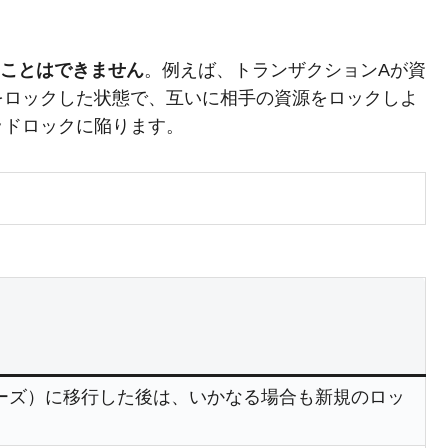
ことはできません
。例えば、トランザクションAが資
をロックした状態で、互いに相手の資源をロックしよ
ッドロックに陥ります。
ーズ）に移行した後は、いかなる場合も新規のロッ
。