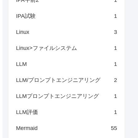
IPA試験
1
Linux
3
Linux>ファイルシステム
1
LLM
1
LLM/プロンプトエンジニアリング
2
LLMプロンプトエンジニアリング
1
LLM評価
1
Mermaid
55