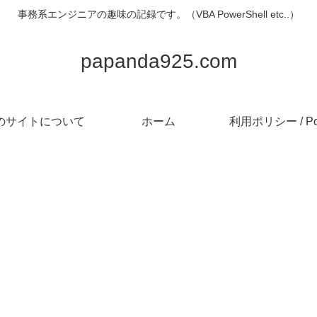
事務系エンジニアの趣味の記録です。（VBA PowerShell etc..）
papanda925.com
のサイトについて
ホーム
利用ポリシー / Pol