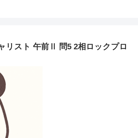
リスト 午前Ⅱ 問5 2相ロックプロ