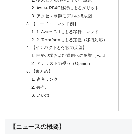
従来モデルが抱えていた課題
Azure RBAC移行によるメリット
アクセス制御モデルの構成図
【コード・コマンド例】
1. Azure CLIによる移行コマンド
2. Terraformによる定義（移行対応）
【インパクトと今後の展望】
開発現場および運用への影響（Fact）
アナリストの視点（Opinion）
【まとめ】
参考リンク
共有:
いいね:
【ニュースの概要】