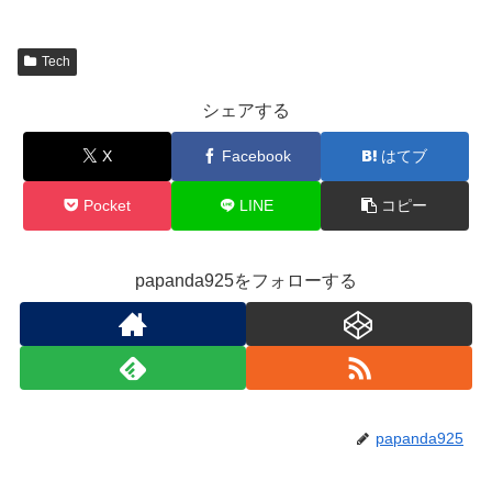
Tech
シェアする
X
Facebook
はてブ
Pocket
LINE
コピー
papanda925をフォローする
papanda925