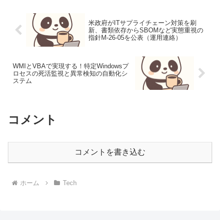
米政府がITサプライチェーン対策を刷
新、書類依存からSBOMなど実態重視の
指針M-26-05を公表（運用連絡）
WMIとVBAで実現する！特定Windowsプ
ロセスの死活監視と異常検知の自動化シ
ステム
コメント
コメントを書き込む
ホーム
Tech