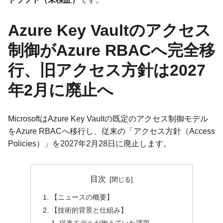
Azure Key Vaultのアクセス
制御がAzure RBACへ完全移
行、旧アクセス方針は2027
年2月に廃止へ
MicrosoftはAzure Key Vaultの既定のアクセス制御モデル
をAzure RBACへ移行し、従来の「アクセス方針（Access
Policies）」を2027年2月28日に廃止します。
目次
【ニュースの概要】
【技術的背景と仕組み】