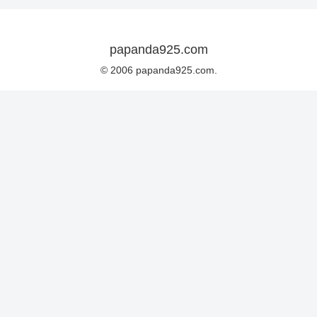
papanda925.com
© 2006 papanda925.com.