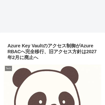
Azure Key Vaultのアクセス制御がAzure
RBACへ完全移行、旧アクセス方針は2027
年2月に廃止へ
Tech