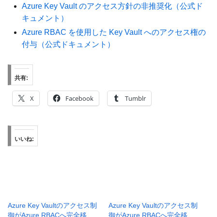
Azure Key Vault のアクセス方針の非推奨化（公式ド
キュメント）
Azure RBAC を使用した Key Vault へのアクセス権の
付与（公式ドキュメント）
共有:
X
Facebook
Tumblr
いいね:
Azure Key Vaultのアクセス制
Azure Key Vaultのアクセス制
御がAzure RBACへ完全移
御がAzure RBACへ完全移