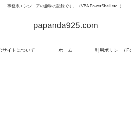
事務系エンジニアの趣味の記録です。（VBA PowerShell etc..）
papanda925.com
のサイトについて
ホーム
利用ポリシー / Pol