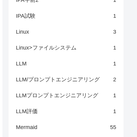
IPA試験
1
Linux
3
Linux>ファイルシステム
1
LLM
1
LLM/プロンプトエンジニアリング
2
LLMプロンプトエンジニアリング
1
LLM評価
1
Mermaid
55