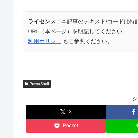
ライセンス
：本記事のテキスト/コードは特
URL（本ページ）を明記してください。
利用ポリシー
もご参照ください。
PowerShell
シ
X
Pocket