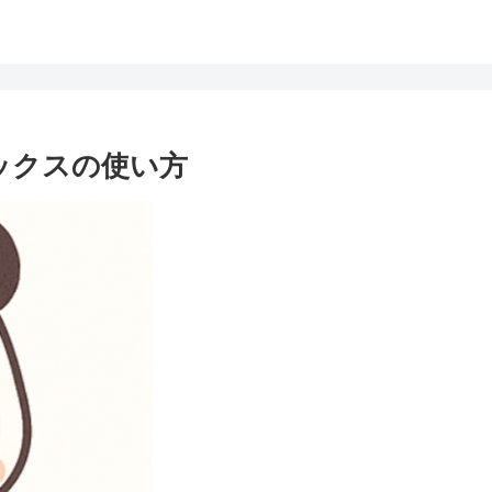
ジボックスの使い方