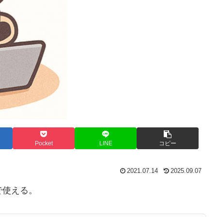
Pocket
LINE
コピー
2021.07.14
2025.09.07
とで使える。