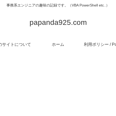
事務系エンジニアの趣味の記録です。（VBA PowerShell etc..）
papanda925.com
のサイトについて
ホーム
利用ポリシー / Pol