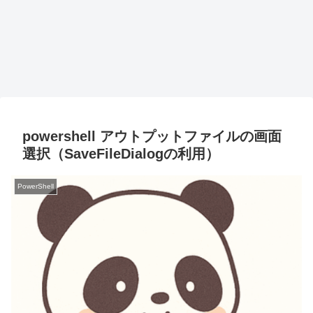
powershell アウトプットファイルの画面
選択（SaveFileDialogの利用）
PowerShell