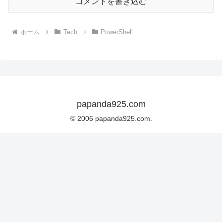
コメントを書き込む
ホーム
Tech
PowerShell
papanda925.com
© 2006 papanda925.com.