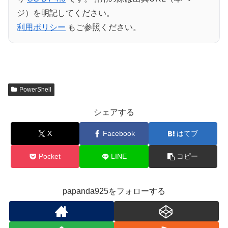
ジ）を明記してください。
利用ポリシー
もご参照ください。
PowerShell
シェアする
X
Facebook
はてブ
Pocket
LINE
コピー
papanda925をフォローする