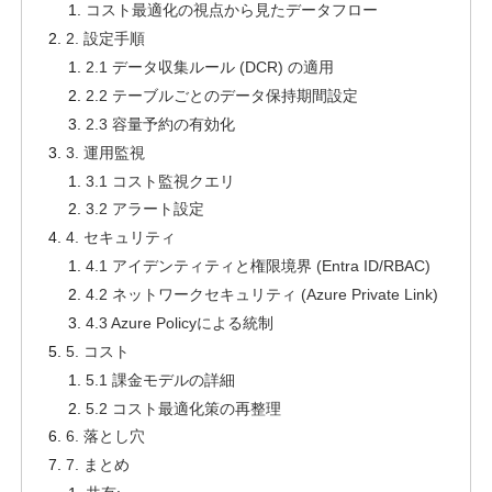
コスト最適化の視点から見たデータフロー
2. 設定手順
2.1 データ収集ルール (DCR) の適用
2.2 テーブルごとのデータ保持期間設定
2.3 容量予約の有効化
3. 運用監視
3.1 コスト監視クエリ
3.2 アラート設定
4. セキュリティ
4.1 アイデンティティと権限境界 (Entra ID/RBAC)
4.2 ネットワークセキュリティ (Azure Private Link)
4.3 Azure Policyによる統制
5. コスト
5.1 課金モデルの詳細
5.2 コスト最適化策の再整理
6. 落とし穴
7. まとめ