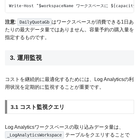
注意
:
はワークスペースが消費できる1日あ
DailyQuotaGb
たりの最大データ量ではありません。容量予約の購入量を
指定するものです。
3. 運用監視
コストを継続的に最適化するためには、Log Analyticsの利
用状況を定期的に監視することが重要です。
3.1 コスト監視クエリ
Log Analyticsワークスペースの取り込みデータ量は、
テーブルをクエリすることで
_LogAnalyticsWorkspace