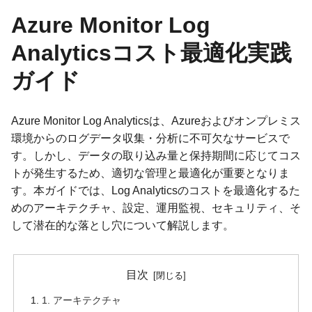
Azure Monitor Log
Analyticsコスト最適化実践
ガイド
Azure Monitor Log Analyticsは、Azureおよびオンプレミス
環境からのログデータ収集・分析に不可欠なサービスで
す。しかし、データの取り込み量と保持期間に応じてコス
トが発生するため、適切な管理と最適化が重要となりま
す。本ガイドでは、Log Analyticsのコストを最適化するた
めのアーキテクチャ、設定、運用監視、セキュリティ、そ
して潜在的な落とし穴について解説します。
目次
1. アーキテクチャ