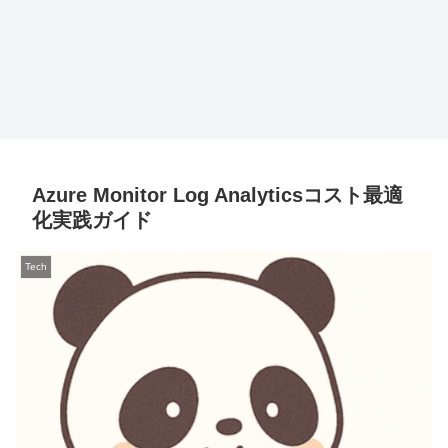
Azure Monitor Log Analyticsコスト最適
化実践ガイド
Tech