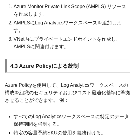
Azure Monitor Private Link Scope (AMPLS) リソース
を作成します。
AMPLSにLog Analyticsワークスペースを追加しま
す。
VNet内にプライベートエンドポイントを作成し、
AMPLSに関連付けます。
4.3 Azure Policyによる統制
Azure Policyを使用して、Log Analyticsワークスペースの
構成を組織のセキュリティおよびコスト最適化基準に準拠
させることができます。 例：
すべてのLog Analyticsワークスペースに特定のデータ
保持期間を強制する。
特定の容量予約SKUの使用を義務付ける。