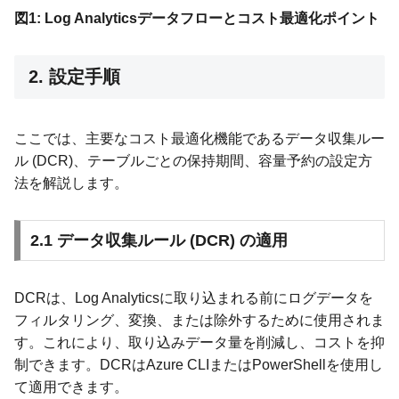
図1: Log Analyticsデータフローとコスト最適化ポイント
2. 設定手順
ここでは、主要なコスト最適化機能であるデータ収集ルー
ル (DCR)、テーブルごとの保持期間、容量予約の設定方
法を解説します。
2.1 データ収集ルール (DCR) の適用
DCRは、Log Analyticsに取り込まれる前にログデータを
フィルタリング、変換、または除外するために使用されま
す。これにより、取り込みデータ量を削減し、コストを抑
制できます。DCRはAzure CLIまたはPowerShellを使用し
て適用できます。