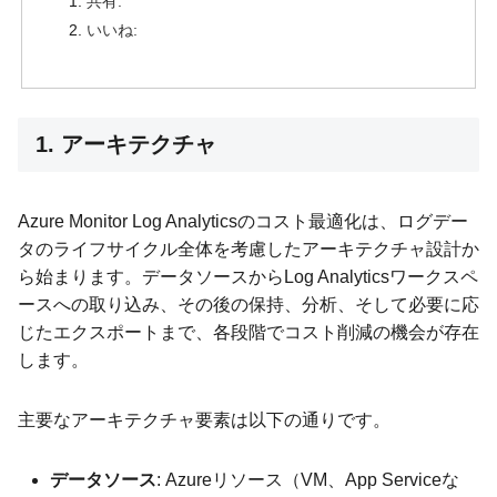
共有:
いいね:
1. アーキテクチャ
Azure Monitor Log Analyticsのコスト最適化は、ログデー
タのライフサイクル全体を考慮したアーキテクチャ設計か
ら始まります。データソースからLog Analyticsワークスペ
ースへの取り込み、その後の保持、分析、そして必要に応
じたエクスポートまで、各段階でコスト削減の機会が存在
します。
主要なアーキテクチャ要素は以下の通りです。
データソース
: Azureリソース（VM、App Serviceな