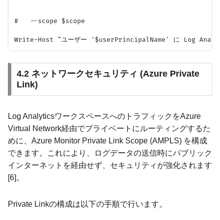
#   --scope $scope

4.2 ネットワークセキュリティ (Azure Private
Link)
Log AnalyticsワークスペースへのトラフィックをAzure
Virtual Network経由でプライベートにルーティングするた
めに、Azure Monitor Private Link Scope (AMPLS) を構成
できます。これにより、ログデータの送信時にパブリック
インターネットを経由せず、セキュリティが強化されます
[6]。
Private Linkの構成は以下の手順で行います。