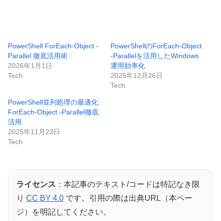
PowerShell ForEach-Object -
PowerShellのForEach-Object
Parallel 徹底活用術
-Parallelを活用したWindows
2026年1月1日
運用効率化
Tech
2025年12月26日
Tech
PowerShell並列処理の最適化:
ForEach-Object -Parallel徹底
活用
2025年11月23日
Tech
ライセンス
：本記事のテキスト/コードは特記なき限
り
CC BY 4.0
です。引用の際は出典URL（本ペー
ジ）を明記してください。