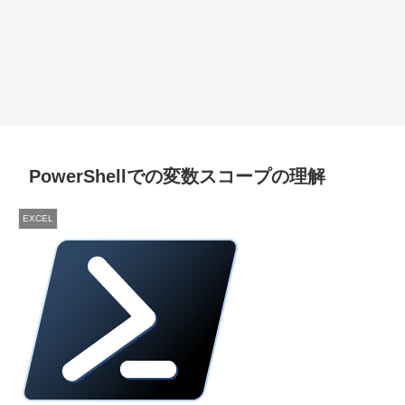
PowerShellでの変数スコープの理解
EXCEL