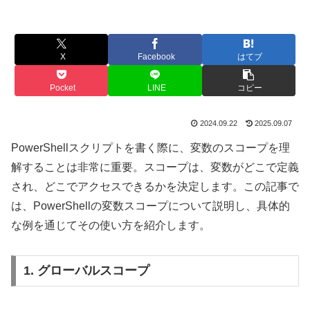
X
Facebook
はてブ
Pocket
LINE
コピー
2024.09.22
2025.09.07
PowerShellスクリプトを書く際に、変数のスコープを理
解することは非常に重要。スコープは、変数がどこで定義
され、どこでアクセスできるかを決定します。この記事で
は、PowerShellの変数スコープについて説明し、具体的
な例を通じてその使い方を紹介します。
1. グローバルスコープ