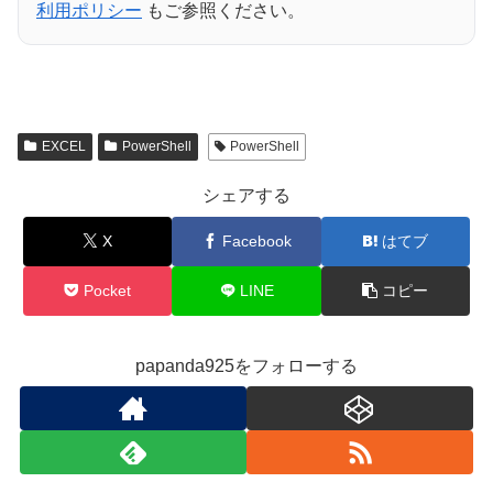
利用ポリシー
もご参照ください。
EXCEL
PowerShell
PowerShell
シェアする
X
Facebook
はてブ
Pocket
LINE
コピー
papanda925をフォローする