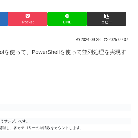
Pocket
LINE
コピー
2024.09.28
2025.09.07
olを使って、PowerShellを使って並列処理を実現す
を行うサンプルです。
処理し、各カテゴリーの単語数をカウントします。