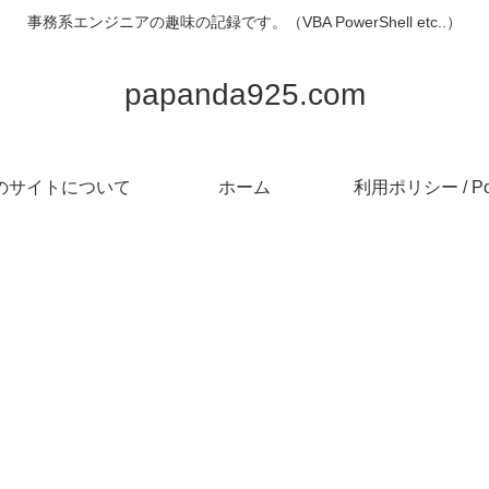
事務系エンジニアの趣味の記録です。（VBA PowerShell etc..）
papanda925.com
のサイトについて
ホーム
利用ポリシー / Pol