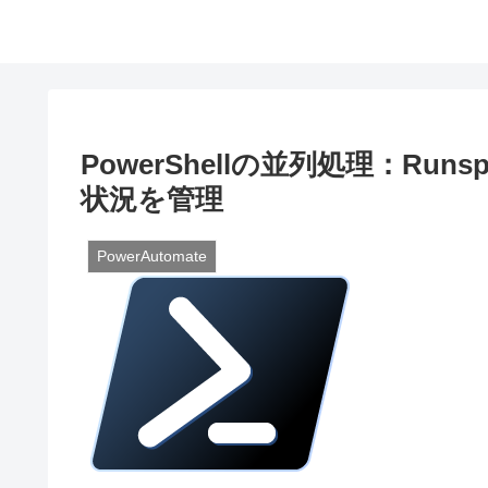
PowerShellの並列処理：Ru
状況を管理
PowerAutomate