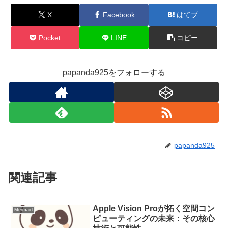
X
Facebook
はてブ
Pocket
LINE
コピー
papanda925をフォローする
papanda925
関連記事
Apple Vision Proが拓く空間コン
Mermaid
ピューティングの未来：その核心