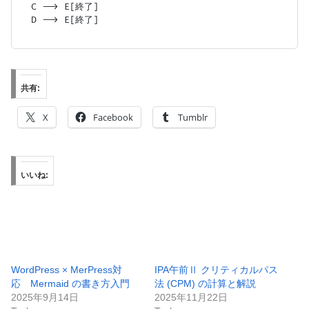
  C --> E[終了]

  D --> E[終了]

共有:
X
Facebook
Tumblr
いいね:
WordPress × MerPress対
IPA午前Ⅱ クリティカルパス
応 Mermaid の書き方入門
法 (CPM) の計算と解説
2025年9月14日
2025年11月22日