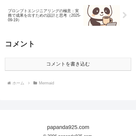
プロンプトエンジニアリングの極意：実
務で成果を出すための設計と思考（2025-
09-19）
コメント
コメントを書き込む
ホーム
Mermaid
papanda925.com