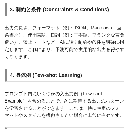
3. 制約と条件 (Constraints & Conditions)
出力の長さ、フォーマット（例：JSON、Markdown、箇
条書き）、使用言語、口調（例：丁寧語、フランクな言葉
遣い）、禁止ワードなど、AIに課す制約や条件を明確に指
定します。これにより、予測可能で実用的な出力を得やす
くなります。
4. 具体例 (Few-shot Learning)
プロンプト内にいくつかの入出力例（Few-shot
Example）を含めることで、AIに期待する出力のパターン
を学習させることができます。これは、特に特定のフォー
マットやスタイルを模倣させたい場合に非常に有効です。