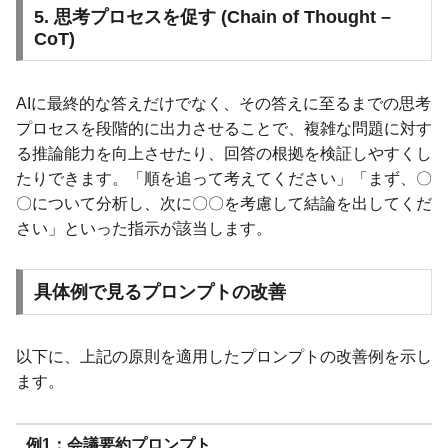
5. 思考プロセスを促す (Chain of Thought –
CoT)
AIに最終的な答えだけでなく、その答えに至るまでの思考
プロセスを段階的に出力させることで、複雑な問題に対す
る推論能力を向上させたり、回答の根拠を検証しやすくし
たりできます。「順を追って考えてください」「まず、〇
〇について分析し、次に〇〇を考慮して結論を出してくだ
さい」といった指示が該当します。
具体例で見るプロンプトの改善
以下に、上記の原則を適用したプロンプトの改善例を示し
ます。
例1：会議要約プロンプト