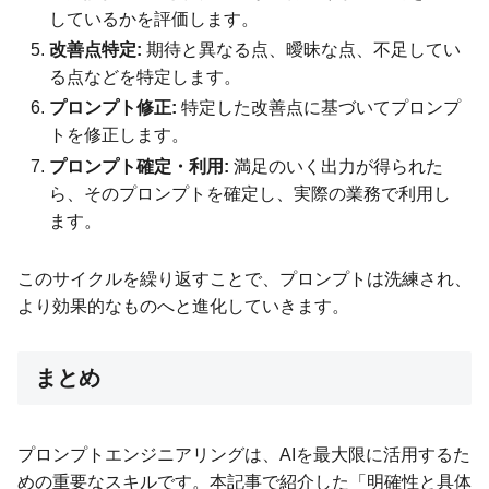
しているかを評価します。
改善点特定:
期待と異なる点、曖昧な点、不足してい
る点などを特定します。
プロンプト修正:
特定した改善点に基づいてプロンプ
トを修正します。
プロンプト確定・利用:
満足のいく出力が得られた
ら、そのプロンプトを確定し、実際の業務で利用し
ます。
このサイクルを繰り返すことで、プロンプトは洗練され、
より効果的なものへと進化していきます。
まとめ
プロンプトエンジニアリングは、AIを最大限に活用するた
めの重要なスキルです。本記事で紹介した「明確性と具体