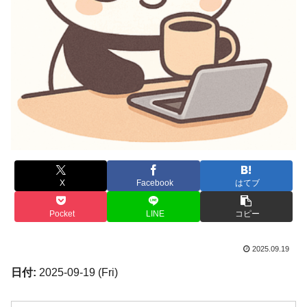
X
Facebook
はてブ
Pocket
LINE
コピー
2025.09.19
日付:
2025-09-19 (Fri)