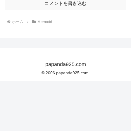
コメントを書き込む
ホーム
Mermaid
papanda925.com
© 2006 papanda925.com.