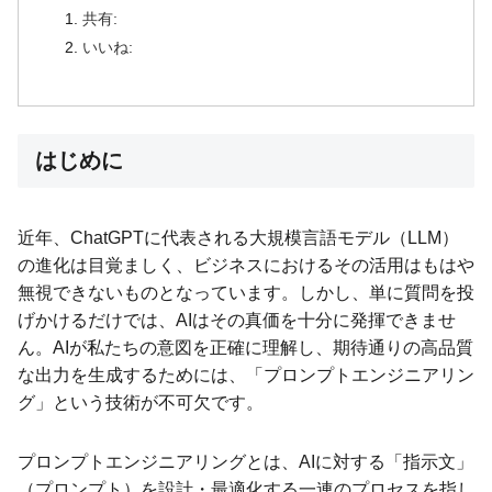
共有:
いいね:
はじめに
近年、ChatGPTに代表される大規模言語モデル（LLM）
の進化は目覚ましく、ビジネスにおけるその活用はもはや
無視できないものとなっています。しかし、単に質問を投
げかけるだけでは、AIはその真価を十分に発揮できませ
ん。AIが私たちの意図を正確に理解し、期待通りの高品質
な出力を生成するためには、「プロンプトエンジニアリン
グ」という技術が不可欠です。
プロンプトエンジニアリングとは、AIに対する「指示文」
（プロンプト）を設計・最適化する一連のプロセスを指し