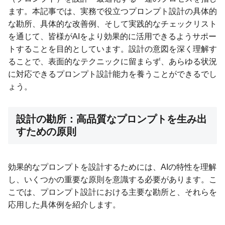
ます。本記事では、実務で役立つプロンプト設計の具体的
な勘所、具体的な改善例、そして実践的なチェックリスト
を通じて、皆様がAIをより効果的に活用できるようサポー
トすることを目的としています。設計の意図を深く理解す
ることで、表面的なテクニックに留まらず、あらゆる状況
に対応できるプロンプト設計能力を養うことができるでし
ょう。
設計の勘所：高品質なプロンプトを生み出
すための原則
効果的なプロンプトを設計するためには、AIの特性を理解
し、いくつかの重要な原則を意識する必要があります。こ
こでは、プロンプト設計における主要な勘所と、それらを
応用した具体例を紹介します。