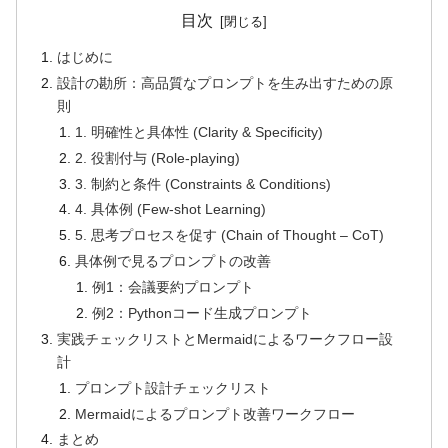
目次
はじめに
設計の勘所：高品質なプロンプトを生み出すための原
則
1. 明確性と具体性 (Clarity & Specificity)
2. 役割付与 (Role-playing)
3. 制約と条件 (Constraints & Conditions)
4. 具体例 (Few-shot Learning)
5. 思考プロセスを促す (Chain of Thought – CoT)
具体例で見るプロンプトの改善
例1：会議要約プロンプト
例2：Pythonコード生成プロンプト
実践チェックリストとMermaidによるワークフロー設
計
プロンプト設計チェックリスト
Mermaidによるプロンプト改善ワークフロー
まとめ