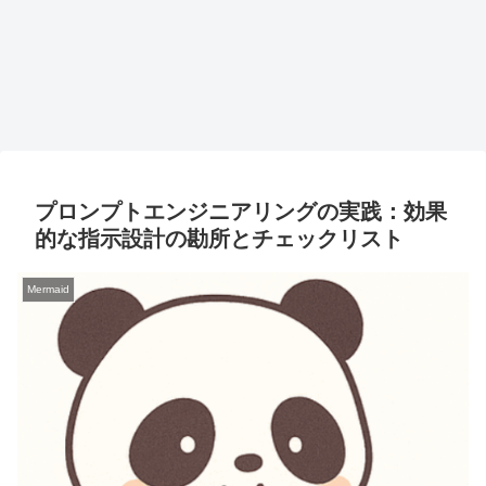
プロンプトエンジニアリングの実践：効果
的な指示設計の勘所とチェックリスト
Mermaid