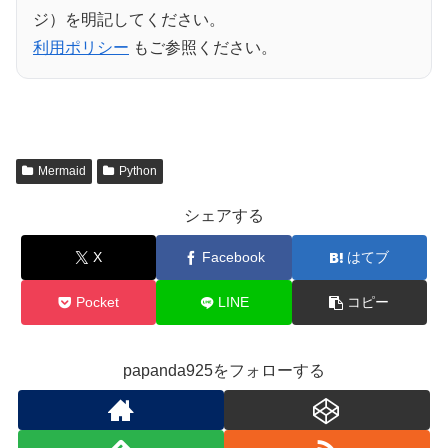
ジ）を明記してください。
利用ポリシー
もご参照ください。
Mermaid
Python
シェアする
X
Facebook
はてブ
Pocket
LINE
コピー
papanda925をフォローする