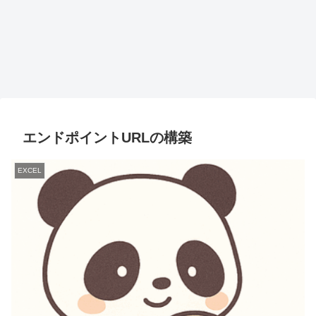
エンドポイントURLの構築
EXCEL