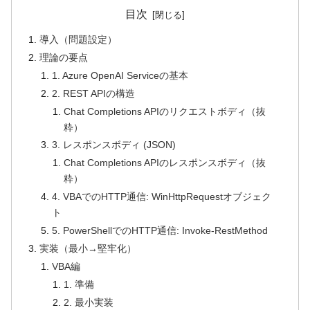
目次
導入（問題設定）
理論の要点
1. Azure OpenAI Serviceの基本
2. REST APIの構造
Chat Completions APIのリクエストボディ（抜
粋）
3. レスポンスボディ (JSON)
Chat Completions APIのレスポンスボディ（抜
粋）
4. VBAでのHTTP通信: WinHttpRequestオブジェク
ト
5. PowerShellでのHTTP通信: Invoke-RestMethod
実装（最小→堅牢化）
VBA編
1. 準備
2. 最小実装