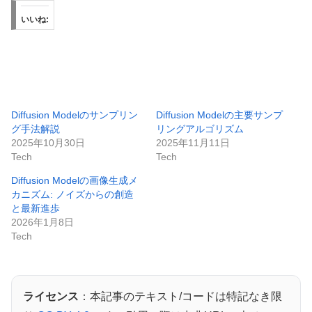
いいね:
Diffusion Modelのサンプリン
Diffusion Modelの主要サンプ
グ手法解説
リングアルゴリズム
2025年10月30日
2025年11月11日
Tech
Tech
Diffusion Modelの画像生成メ
カニズム: ノイズからの創造
と最新進歩
2026年1月8日
Tech
ライセンス
：本記事のテキスト/コードは特記なき限