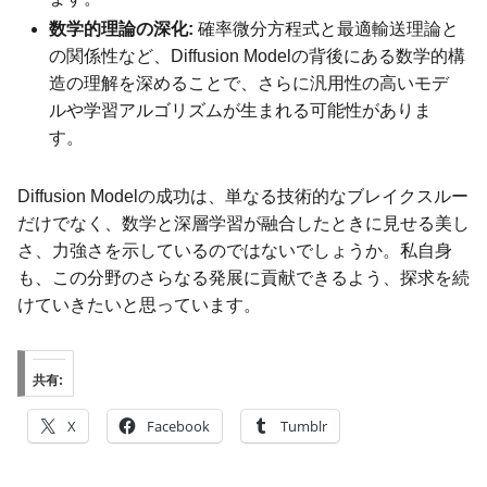
数学的理論の深化:
確率微分方程式と最適輸送理論と
の関係性など、Diffusion Modelの背後にある数学的構
造の理解を深めることで、さらに汎用性の高いモデ
ルや学習アルゴリズムが生まれる可能性がありま
す。
Diffusion Modelの成功は、単なる技術的なブレイクスルー
だけでなく、数学と深層学習が融合したときに見せる美し
さ、力強さを示しているのではないでしょうか。私自身
も、この分野のさらなる発展に貢献できるよう、探求を続
けていきたいと思っています。
共有:
X
Facebook
Tumblr