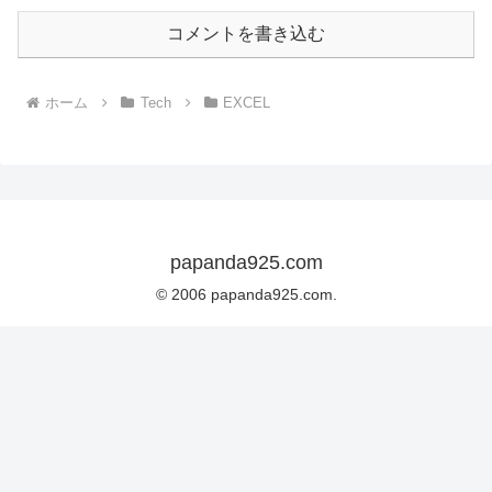
コメントを書き込む
ホーム
Tech
EXCEL
papanda925.com
© 2006 papanda925.com.