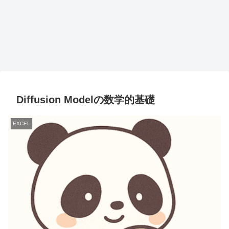
Diffusion Modelの数学的基礎
EXCEL