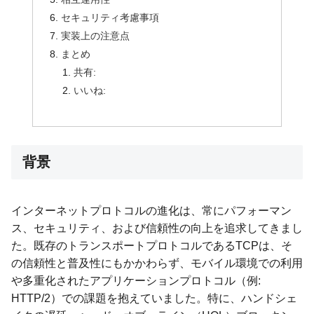
セキュリティ考慮事項
実装上の注意点
まとめ
共有:
いいね:
背景
インターネットプロトコルの進化は、常にパフォーマン
ス、セキュリティ、および信頼性の向上を追求してきまし
た。既存のトランスポートプロトコルであるTCPは、そ
の信頼性と普及性にもかかわらず、モバイル環境での利用
や多重化されたアプリケーションプロトコル（例:
HTTP/2）での課題を抱えていました。特に、ハンドシェ