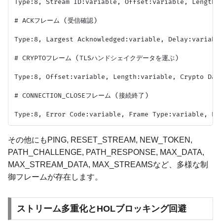
Type:8, Stream ID:variable, Offset:variable, Length:v
# ACKフレーム (受信確認)

Type:8, Largest Acknowledged:variable, Delay:variabl
# CRYPTOフレーム (TLSハンドシェイクデータを運ぶ)

Type:8, Offset:variable, Length:variable, Crypto Data
# CONNECTION_CLOSEフレーム (接続終了)

その他にもPING, RESET_STREAM, NEW_TOKEN,
PATH_CHALLENGE, PATH_RESPONSE, MAX_DATA,
MAX_STREAM_DATA, MAX_STREAMSなど、多様な制
御フレームが存在します。
ストリーム多重化とHOLブロッキング回避