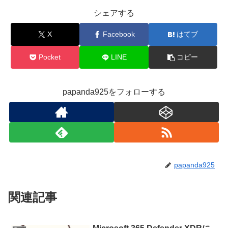
シェアする
X
Facebook
はてブ
Pocket
LINE
コピー
papanda925をフォローする
papanda925
関連記事