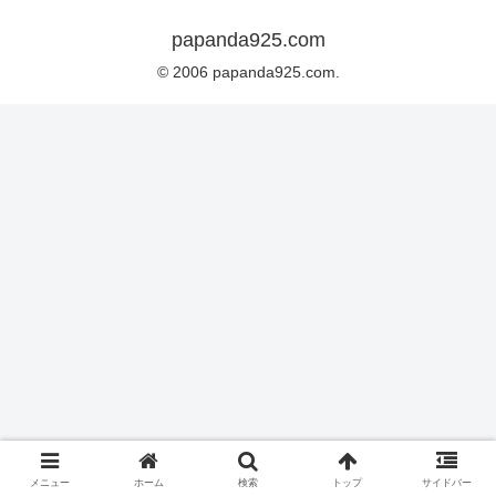
papanda925.com
© 2006 papanda925.com.
メニュー
ホーム
検索
トップ
サイドバー