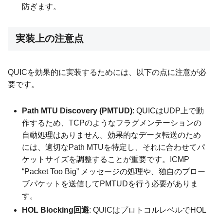
防ぎます。
実装上の注意点
QUICを効果的に実装するためには、以下の点に注意が必
要です。
Path MTU Discovery (PMTUD)
: QUICはUDP上で動
作するため、TCPのようなフラグメンテーションの
自動処理はありません。効果的なデータ転送のため
には、適切なPath MTUを特定し、それに合わせてパ
ケットサイズを調整することが重要です。ICMP
“Packet Too Big” メッセージの処理や、独自のプロー
ブパケットを送信してPMTUDを行う必要がありま
す。
HOL Blocking回避
: QUICはプロトコルレベルでHOL