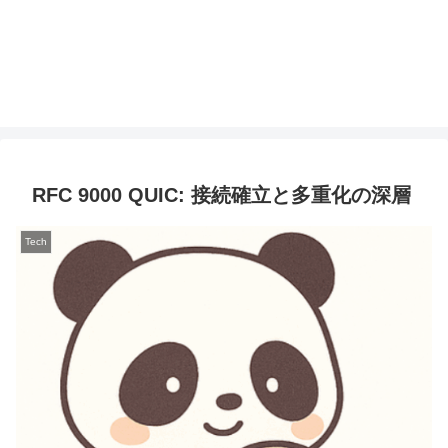
RFC 9000 QUIC: 接続確立と多重化の深層
Tech