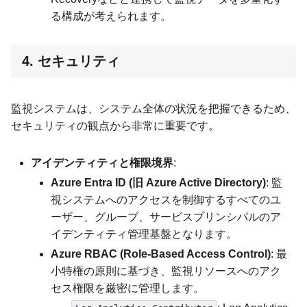
る構成が考えられます。
4. セキュリティ
監視システムは、システム全体の状況を把握できるため、
セキュリティの観点から非常に重要です。
アイデンティティと権限境界
:
Azure Entra ID (旧 Azure Active Directory)
: 監
視システムへのアクセスを制御するすべてのユ
ーザー、グループ、サービスプリンシパルのア
イデンティティ管理基盤となります。
Azure RBAC (Role-Based Access Control)
: 最
小特権の原則に基づき、監視リソースへのアク
セス権限を厳密に管理します。