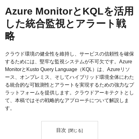
Azure MonitorとKQLを活用
した統合監視とアラート戦
略
クラウド環境の健全性を維持し、サービスの信頼性を確保
するためには、堅牢な監視システムが不可欠です。Azure
MonitorとKusto Query Language（KQL）は、Azureリソ
ース、オンプレミス、そしてハイブリッド環境全体にわた
る統合的な可観測性とアラートを実現するための強力なプ
ラットフォームを提供します。クラウドアーキテクトとし
て、本稿ではその戦略的なアプローチについて解説しま
す。
目次