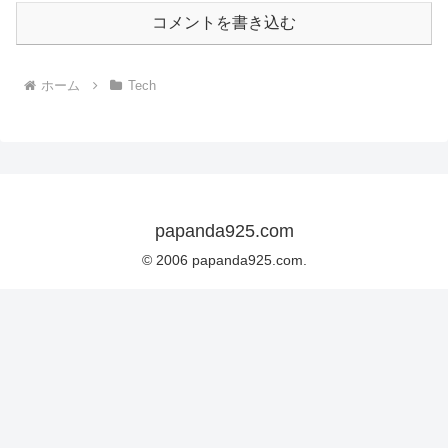
コメントを書き込む
ホーム
Tech
papanda925.com
© 2006 papanda925.com.