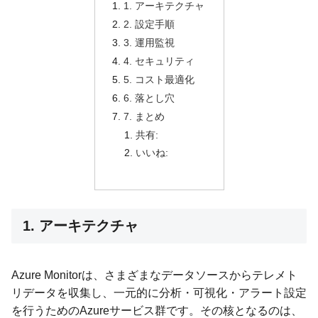
1. アーキテクチャ
2. 設定手順
3. 運用監視
4. セキュリティ
5. コスト最適化
6. 落とし穴
7. まとめ
共有:
いいね:
1. アーキテクチャ
Azure Monitorは、さまざまなデータソースからテレメト
リデータを収集し、一元的に分析・可視化・アラート設定
を行うためのAzureサービス群です。その核となるのは、