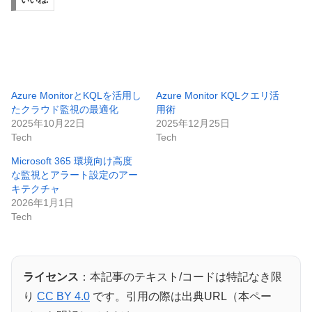
いいね:
Azure MonitorとKQLを活用し
Azure Monitor KQLクエリ活
たクラウド監視の最適化
用術
2025年10月22日
2025年12月25日
Tech
Tech
Microsoft 365 環境向け高度
な監視とアラート設定のアー
キテクチャ
2026年1月1日
Tech
ライセンス
：本記事のテキスト/コードは特記なき限
り
CC BY 4.0
です。引用の際は出典URL（本ペー