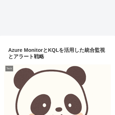
Azure MonitorとKQLを活用した統合監視
とアラート戦略
Tech