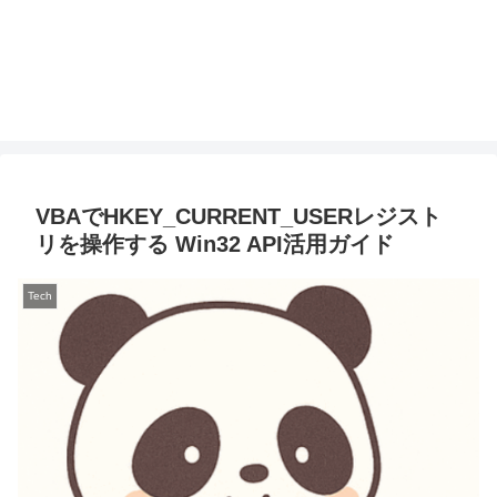
VBAでHKEY_CURRENT_USERレジスト
リを操作する Win32 API活用ガイド
Tech