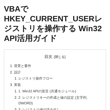
VBAで
HKEY_CURRENT_USERレ
ジストリを操作する Win32
API活用ガイド
目次
背景と要件
設計
レジストリ操作フロー
実装
1. Win32 APIの宣言 (共通モジュール)
2. レジストリキーの作成と値の設定 (文字列,
DWORD)
3. レジストリ値の読み出し