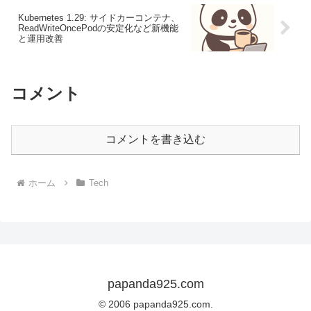
Kubernetes 1.29: サイドカーコンテナ、
ReadWriteOncePodの安定化など新機能
と運用改善
コメント
コメントを書き込む
ホーム
Tech
papanda925.com
© 2006 papanda925.com.