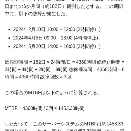
日までの6か月間（約182日）観測したとする。この期間
中に、以下の故障が発生した。
2024年2月10日 10:00 – 12:00 (2時間停止)
2024年4月5日 09:00 – 13:00 (4時間停止)
2024年5月20日 14:00 – 16:00 (2時間停止)
総観測時間 = 182日 × 24時間/日 = 4368時間 総停止時間 =
2時間 + 4時間 + 2時間 = 8時間 総稼働時間 = 4368時間 – 8
時間 = 4360時間 故障回数 = 3回
この場合のMTBFは以下のように計算される。
MTBF = 4360時間 / 3回 ≈ 1453.33時間
したがって、このサーバーシステムのMTBFは約1453.33