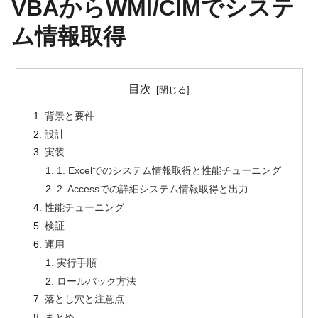
VBAからWMI/CIMでシステ
ム情報取得
目次
背景と要件
設計
実装
1. Excelでのシステム情報取得と性能チューニング
2. Accessでの詳細システム情報取得と出力
性能チューニング
検証
運用
実行手順
ロールバック方法
落とし穴と注意点
まとめ