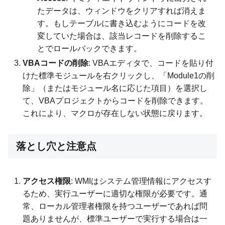
たデータは、ウィンドウをクリアすれば消えま
す。もしテーブルに書き込むようにコードを改
変していた場合は、該当レコードを削除するこ
とでロールバックできます。
VBAコードの削除
: VBAエディタで、コードを貼り付
けた標準モジュールを右クリックし、「Module1の削
除」（またはモジュール名に応じた項目）を選択し
て、VBAプロジェクトからコードを削除できます。
これにより、マクロが存在しない状態に戻ります。
落とし穴と注意点
アクセス権限
: WMIはシステム管理情報にアクセスす
るため、実行ユーザーに適切な権限が必要です。通
常、ローカル管理者権限を持つユーザーであれば問
題ありませんが、標準ユーザーで実行する場合は一