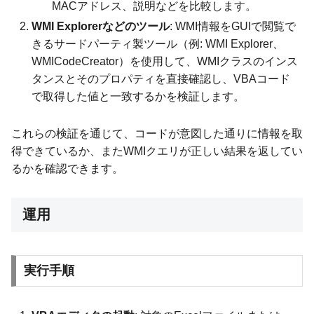
MACアドレス、説明などを比較します。
WMI Explorerなどのツール
: WMI情報をGUIで閲覧で
きるサードパーティ製ツール（例: WMI Explorer、
WMICodeCreator）を使用して、WMIクラスのインス
タンスとそのプロパティを直接確認し、VBAコード
で取得した値と一致するかを検証します。
これらの検証を通じて、コードが意図した通りに情報を取
得できているか、またWMIクエリが正しい結果を返してい
るかを確認できます。
運用
実行手順