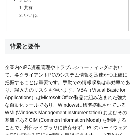
共有:
いいね:
背景と要件
企業内のPC資産管理やトラブルシューティングにおい
て、各クライアントPCのシステム情報を迅速かつ正確に
把握することは重要です。手動での情報収集は非効率であ
り、誤入力のリスクも伴います。VBA（Visual Basic for
Applications）はMicrosoft Office製品に組み込まれた強力
な自動化ツールであり、Windowsに標準搭載されている
WMI (Windows Management Instrumentation) およびその
基盤であるCIM (Common Information Model) を利用する
ことで、外部ライブラリに依存せず、PCのハードウェア