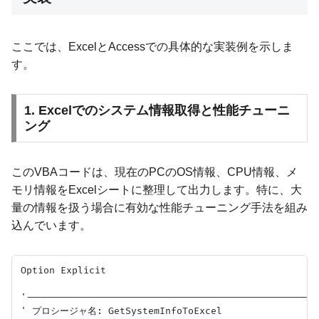
ここでは、ExcelとAccessでの具体的な実装例を示しま
す。
1. Excelでのシステム情報取得と性能チューニ
ング
このVBAコードは、現在のPCのOS情報、CPU情報、メ
モリ情報をExcelシートに整理して出力します。特に、大
量の情報を扱う場合に有効な性能チューニング手法を組み
込んでいます。
Option Explicit

'---------------------------------------------------
' プロシージャ名: GetSystemInfoToExcel
