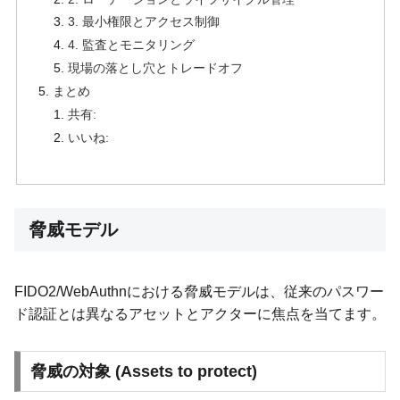
3. 最小権限とアクセス制御
4. 監査とモニタリング
現場の落とし穴とトレードオフ
まとめ
共有:
いいね:
脅威モデル
FIDO2/WebAuthnにおける脅威モデルは、従来のパスワー
ド認証とは異なるアセットとアクターに焦点を当てます。
脅威の対象 (Assets to protect)