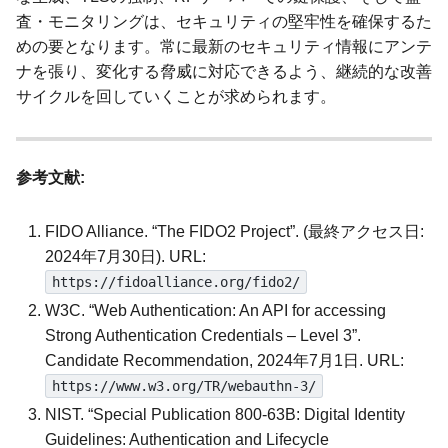
査・モニタリングは、セキュリティの堅牢性を確保するた
めの要となります。常に最新のセキュリティ情報にアンテ
ナを張り、変化する脅威に対応できるよう、継続的な改善
サイクルを回していくことが求められます。
参考文献:
FIDO Alliance. “The FIDO2 Project”. (最終アクセス日:
2024年7月30日). URL:
https://fidoalliance.org/fido2/
W3C. “Web Authentication: An API for accessing
Strong Authentication Credentials – Level 3”.
Candidate Recommendation, 2024年7月1日. URL:
https://www.w3.org/TR/webauthn-3/
NIST. “Special Publication 800-63B: Digital Identity
Guidelines: Authentication and Lifecycle