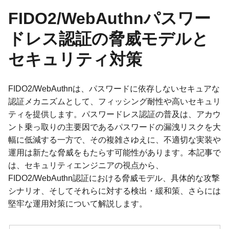
FIDO2/WebAuthnパスワー
ドレス認証の脅威モデルと
セキュリティ対策
FIDO2/WebAuthnは、パスワードに依存しないセキュアな
認証メカニズムとして、フィッシング耐性や高いセキュリ
ティを提供します。パスワードレス認証の普及は、アカウ
ント乗っ取りの主要因であるパスワードの漏洩リスクを大
幅に低減する一方で、その複雑さゆえに、不適切な実装や
運用は新たな脅威をもたらす可能性があります。本記事で
は、セキュリティエンジニアの視点から、
FIDO2/WebAuthn認証における脅威モデル、具体的な攻撃
シナリオ、そしてそれらに対する検出・緩和策、さらには
堅牢な運用対策について解説します。