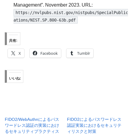
Management”. November 2023. URL:
https://nvlpubs.nist.gov/nistpubs/SpecialPublic
ations/NIST.SP.800-63b.pdf
共有:
X
Facebook
Tumblr
いいね:
FIDO2/WebAuthnによるパス
FIDO2によるパスワードレス
ワードレス認証の実装におけ
認証実装におけるセキュリテ
るセキュリティプラクティス
ィリスクと対策