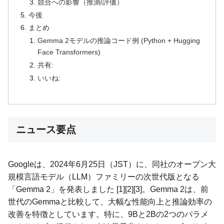
競合への影響（推測/評価）
今後
まとめ
Gemma 2モデルの推論コード例 (Python + Hugging
Face Transformers)
共有:
いいね:
ニュース要点
Googleは、2024年6月25日（JST）に、同社のオープン大
規模言語モデル（LLM）ファミリーの次世代版となる
「Gemma 2」を発表しました [1][2][3]。Gemma 2は、前
世代のGemmaと比較して、大幅な性能向上と推論効率の
改善を特徴としています。特に、9Bと2Bの2つのパラメ