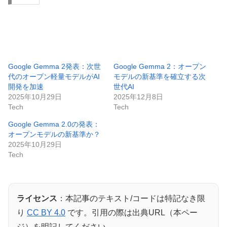
Google Gemma 2発表：次世
Google Gemma 2：オープン
代のオープン軽量モデルがAI
モデルの新基準を確立する次
開発を加速
世代AI
2025年10月29日
2025年12月8日
Tech
Tech
Google Gemma 2.0の発表：
オープンモデルの新基準か？
2025年10月29日
Tech
ライセンス
：本記事のテキスト/コードは特記なき限
り
CC BY 4.0
です。引用の際は出典URL（本ペー
ジ）を明記してください。