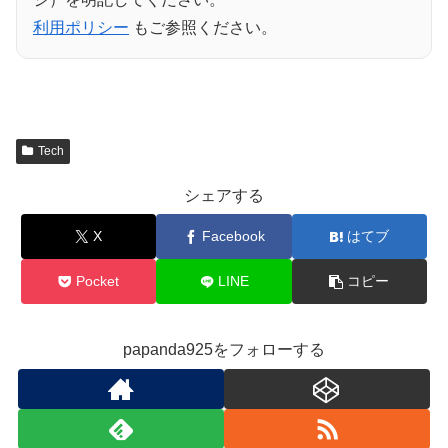
利用ポリシー
もご参照ください。
Tech
シェアする
X
Facebook
はてブ
Pocket
LINE
コピー
papanda925をフォローする