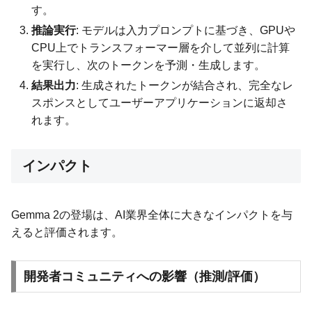
す。
推論実行
: モデルは入力プロンプトに基づき、GPUや
CPU上でトランスフォーマー層を介して並列に計算
を実行し、次のトークンを予測・生成します。
結果出力
: 生成されたトークンが結合され、完全なレ
スポンスとしてユーザーアプリケーションに返却さ
れます。
インパクト
Gemma 2の登場は、AI業界全体に大きなインパクトを与
えると評価されます。
開発者コミュニティへの影響（推測/評価）