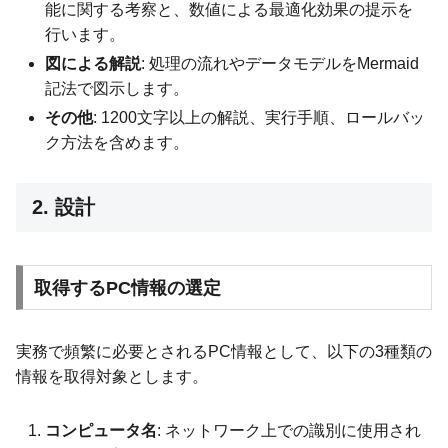
能に関する考察と、数値による最適化効果の提示を
行います。
図による解説
: 処理の流れやデータモデルをMermaid
記法で図示します。
その他
: 1200文字以上の解説、実行手順、ロールバッ
ク方法を含めます。
2. 設計
取得するPC情報の選定
実務で頻繁に必要とされるPC情報として、以下の3種類の
情報を取得対象とします。
コンピュータ名
: ネットワーク上での識別に使用され