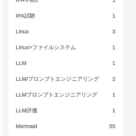
IPA試験
1
Linux
3
Linux>ファイルシステム
1
LLM
1
LLM/プロンプトエンジニアリング
2
LLMプロンプトエンジニアリング
1
LLM評価
1
Mermaid
55