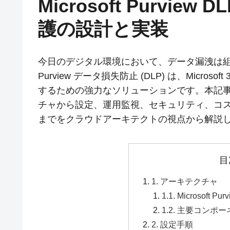
Microsoft Purvi
護の設計と実装
今日のデジタル環境において、データ漏洩は組織に
Purview データ損失防止 (DLP) は、Mic
するための強力なソリューションです。本記事では、M
チャから設定、運用監視、セキュリティ、コ
までをクラウドアーキテクトの視点から解説
目
1. アーキテクチャ
1.1. Microsoft P
1.2. 主要コンポ
2. 設定手順