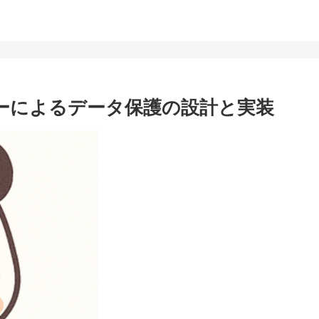
LPポリシーによるデータ保護の設計と実装