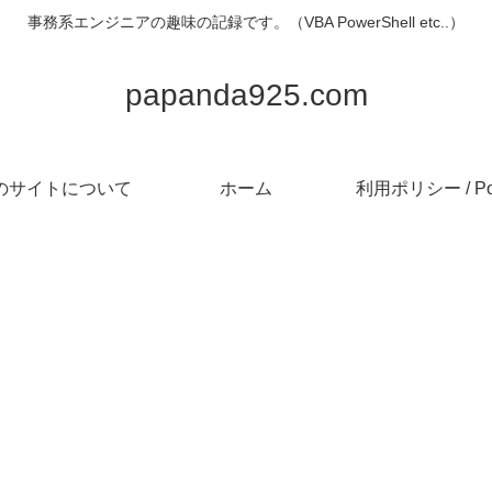
事務系エンジニアの趣味の記録です。（VBA PowerShell etc..）
papanda925.com
のサイトについて
ホーム
利用ポリシー / Pol