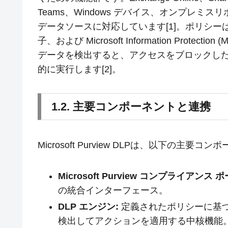
Teams、Windows デバイス、オンプレミスリ
データソースに対応しています[1]。ポリシーは
子、および Microsoft Information Pro
データを検出すると、アクセスをブロックし
的に実行します[2]。
1.2. 主要コンポーネントと連携
Microsoft Purview DLPは、以下の主
Microsoft Purview コンプライアンス 
の統合インターフェース。
DLP エンジン:
定義されたポリシーに基
検出してアクションを適用する中核機能