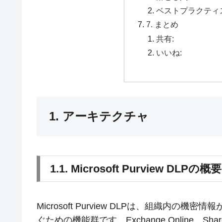
ベストプラクティ
7. まとめ
共有:
いいね:
1. アーキテクチャ
1.1. Microsoft Purview DLPの概要
Microsoft Purview DLPは、組織
ぐための機能群です。Exchange Online、SharePoint