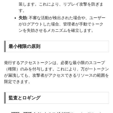
装します。これにより、リプレイ攻撃を防ぎま
す。
失効
: 不審な活動が検出された場合や、ユーザー
がログアウトした場合、管理者が手動でトーク
ンを失効させるメカニズムを確立します。
最小権限の原則
発行するアクセストークンは、必要な最小限のスコープ
（権限）のみを付与します。これにより、万が一トークン
が漏洩しても、攻撃者がアクセスできるリソースの範囲を
限定できます。
監査とロギング