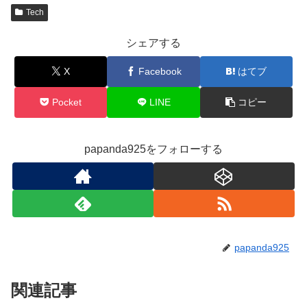
Tech
シェアする
X
Facebook
はてブ
Pocket
LINE
コピー
papanda925をフォローする
papanda925
関連記事