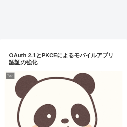
OAuth 2.1とPKCEによるモバイルアプリ
認証の強化
Tech