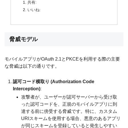
共有:
いいね:
脅威モデル
モバイルアプリがOAuth 2.1とPKCEを利用する際の主要
な脅威は以下の通りです。
認可コード横取り (Authorization Code
Interception)
:
攻撃者が、ユーザーが認可サーバーから受け取
った認可コードを、正規のモバイルアプリに到
達する前に傍受する脅威です。特に、カスタム
URIスキームを使用する場合、悪意のあるアプリ
が同じスキームを登録していると発生しやすい