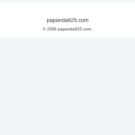
papanda925.com
© 2006 papanda925.com.