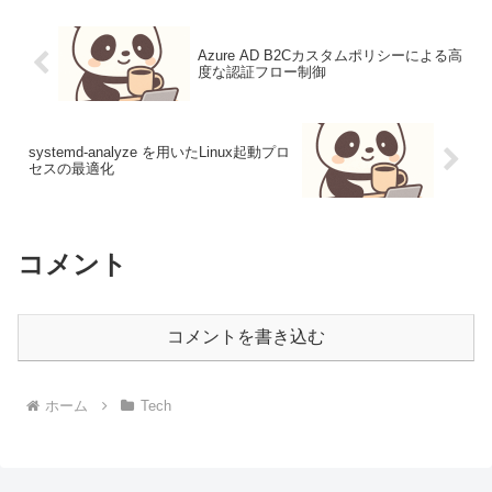
Azure AD B2Cカスタムポリシーによる高
度な認証フロー制御
systemd-analyze を用いたLinux起動プロ
セスの最適化
コメント
コメントを書き込む
ホーム
Tech