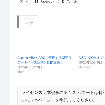
X
Facebook
Tumblr
いいね:
Access VBAとADOで実現する堅牢な
VBAでCOMオ
データベース連携と性能最適化
2025年10月8日
2025年11月29日
Access
Tech
ライセンス
：本記事のテキスト/コードは特
URL（本ページ）を明記してください。