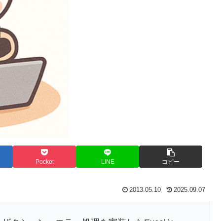
Pocket
LINE
コピー
2013.05.10
2025.09.07