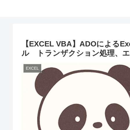
【EXCEL VBA】ADOによるEx
ル トランザクション処理、エ
EXCEL