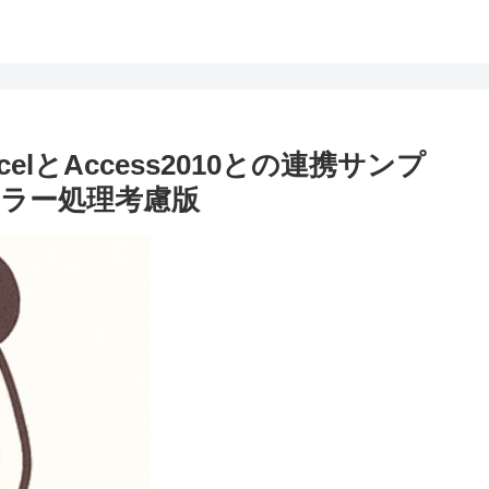
celとAccess2010との連携サンプ
ラー処理考慮版