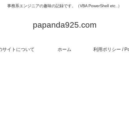
事務系エンジニアの趣味の記録です。（VBA PowerShell etc..）
papanda925.com
のサイトについて
ホーム
利用ポリシー / Pol