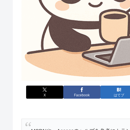
X
Facebook
はてブ