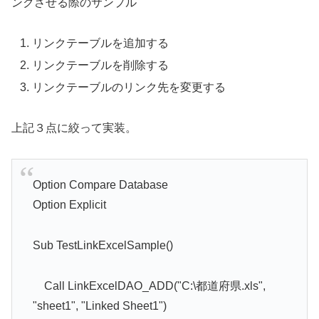
ンクさせる際のサンプル
リンクテーブルを追加する
リンクテーブルを削除する
リンクテーブルのリンク先を変更する
上記３点に絞って実装。
Option Compare Database
Option Explicit
Sub TestLinkExcelSample()
Call LinkExcelDAO_ADD("C:\都道府県.xls",
"sheet1", "Linked Sheet1")