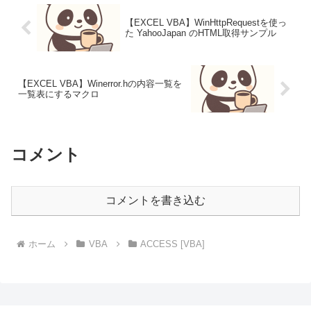
【EXCEL VBA】WinHttpRequestを使っ
た YahooJapan のHTML取得サンプル
【EXCEL VBA】Winerror.hの内容一覧を
一覧表にするマクロ
コメント
コメントを書き込む
ホーム
VBA
ACCESS [VBA]