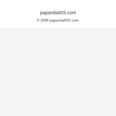
papanda925.com
© 2006 papanda925.com.