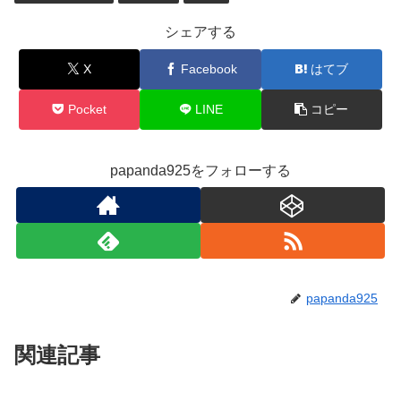
シェアする
X
Facebook
はてブ
Pocket
LINE
コピー
papanda925をフォローする
papanda925
関連記事