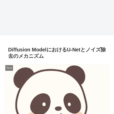
Diffusion ModelにおけるU-Netとノイズ除
去のメカニズム
Tech