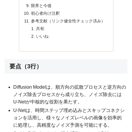
限界と今後
初心者向け注釈
参考文献（リンク健全性チェック済み）
共有:
いいね:
要点（3行）
Diffusion Modelは、順方向の拡散プロセスと逆方向の
ノイズ除去プロセスから成り立ち、ノイズ除去には
U-Netが中核的な役割を果たす。
U-Netは、時間ステップ埋め込みとスキップコネクシ
ョンを活用し、様々なノイズレベルの画像を効率的
に処理し、高精度なノイズ予測を可能にする。