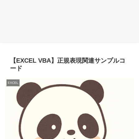
【EXCEL VBA】正規表現関連サンプルコ
ード
EXCEL