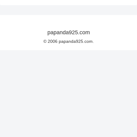
papanda925.com
© 2006 papanda925.com.