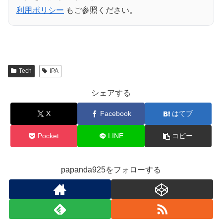
利用ポリシー
もご参照ください。
Tech
IPA
シェアする
X
Facebook
はてブ
Pocket
LINE
コピー
papanda925をフォローする